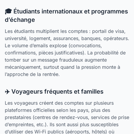
🎓 Étudiants internationaux et programmes
d’échange
Les étudiants multiplient les comptes : portail de visa,
université, logement, assurances, banques, opérateurs.
Le volume d’emails explose (convocations,
confirmations, pièces justificatives). La probabilité de
tomber sur un message frauduleux augmente
mécaniquement, surtout quand la pression monte à
l’approche de la rentrée.
✈️ Voyageurs fréquents et familles
Les voyageurs créent des comptes sur plusieurs
plateformes officielles selon les pays, plus des
prestataires (centres de rendez-vous, services de prise
d’empreintes, etc.). Ils sont aussi plus susceptibles
d’utiliser des Wi‑Fi publics (aéroports, hôtels) où