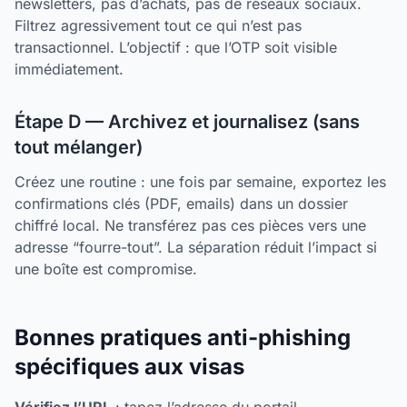
newsletters, pas d’achats, pas de réseaux sociaux.
Filtrez agressivement tout ce qui n’est pas
transactionnel. L’objectif : que l’OTP soit visible
immédiatement.
Étape D — Archivez et journalisez (sans
tout mélanger)
Créez une routine : une fois par semaine, exportez les
confirmations clés (PDF, emails) dans un dossier
chiffré local. Ne transférez pas ces pièces vers une
adresse “fourre-tout”. La séparation réduit l’impact si
une boîte est compromise.
Bonnes pratiques anti-phishing
spécifiques aux visas