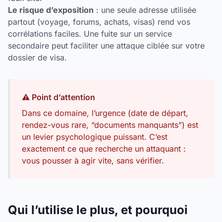
Le risque d’exposition
: une seule adresse utilisée
partout (voyage, forums, achats, visas) rend vos
corrélations faciles. Une fuite sur un service
secondaire peut faciliter une attaque ciblée sur votre
dossier de visa.
⚠️ Point d’attention
Dans ce domaine, l’urgence (date de départ,
rendez-vous rare, “documents manquants”) est
un levier psychologique puissant. C’est
exactement ce que recherche un attaquant :
vous pousser à agir vite, sans vérifier.
Qui l’utilise le plus, et pourquoi