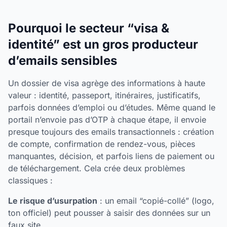
Pourquoi le secteur “visa &
identité” est un gros producteur
d’emails sensibles
Un dossier de visa agrège des informations à haute
valeur : identité, passeport, itinéraires, justificatifs,
parfois données d’emploi ou d’études. Même quand le
portail n’envoie pas d’OTP à chaque étape, il envoie
presque toujours des emails transactionnels : création
de compte, confirmation de rendez-vous, pièces
manquantes, décision, et parfois liens de paiement ou
de téléchargement. Cela crée deux problèmes
classiques :
Le risque d’usurpation
: un email “copié-collé” (logo,
ton officiel) peut pousser à saisir des données sur un
faux site.