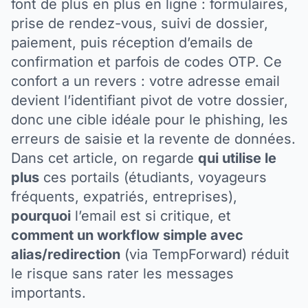
font de plus en plus en ligne : formulaires,
prise de rendez-vous, suivi de dossier,
paiement, puis réception d’emails de
confirmation et parfois de codes OTP. Ce
confort a un revers : votre adresse email
devient l’identifiant pivot de votre dossier,
donc une cible idéale pour le phishing, les
erreurs de saisie et la revente de données.
Dans cet article, on regarde
qui utilise le
plus
ces portails (étudiants, voyageurs
fréquents, expatriés, entreprises),
pourquoi
l’email est si critique, et
comment un workflow simple avec
alias/redirection
(via TempForward) réduit
le risque sans rater les messages
importants.