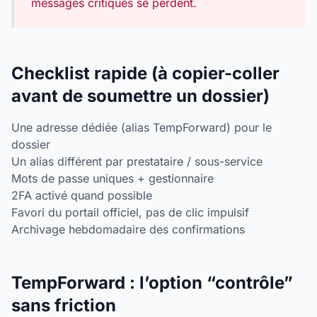
messages critiques se perdent.
Checklist rapide (à copier-coller
avant de soumettre un dossier)
Une adresse dédiée (alias TempForward) pour le
dossier
Un alias différent par prestataire / sous-service
Mots de passe uniques + gestionnaire
2FA activé quand possible
Favori du portail officiel, pas de clic impulsif
Archivage hebdomadaire des confirmations
TempForward : l’option “contrôle”
sans friction