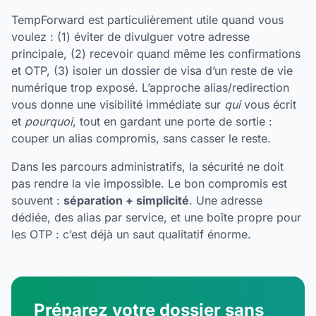
TempForward est particulièrement utile quand vous
voulez : (1) éviter de divulguer votre adresse
principale, (2) recevoir quand même les confirmations
et OTP, (3) isoler un dossier de visa d’un reste de vie
numérique trop exposé. L’approche alias/redirection
vous donne une visibilité immédiate sur
qui
vous écrit
et
pourquoi
, tout en gardant une porte de sortie :
couper un alias compromis, sans casser le reste.
Dans les parcours administratifs, la sécurité ne doit
pas rendre la vie impossible. Le bon compromis est
souvent :
séparation + simplicité
. Une adresse
dédiée, des alias par service, et une boîte propre pour
les OTP : c’est déjà un saut qualitatif énorme.
Préparez votre dossier sans