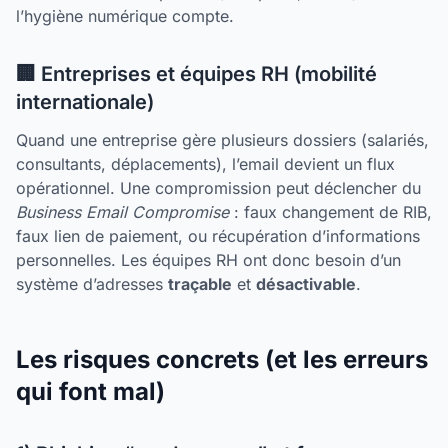
l’hygiène numérique compte.
🏢 Entreprises et équipes RH (mobilité
internationale)
Quand une entreprise gère plusieurs dossiers (salariés,
consultants, déplacements), l’email devient un flux
opérationnel. Une compromission peut déclencher du
Business Email Compromise
: faux changement de RIB,
faux lien de paiement, ou récupération d’informations
personnelles. Les équipes RH ont donc besoin d’un
système d’adresses
traçable
et
désactivable
.
Les risques concrets (et les erreurs
qui font mal)