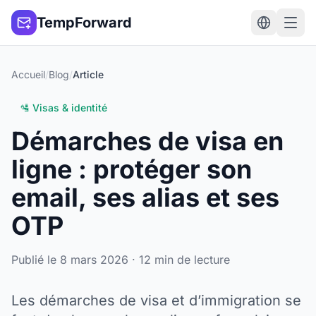
TempForward
Accueil
/
Blog
/
Article
🛂 Visas & identité
Démarches de visa en
ligne : protéger son
email, ses alias et ses
OTP
Publié le 8 mars 2026 · 12 min de lecture
Les démarches de visa et d’immigration se