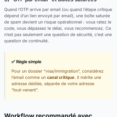
Quand l’OTP arrive par email (ou quand l’étape critique
dépend d’un lien envoyé par email), une boîte saturée
de spam devient un risque opérationnel : vous ratez le
code, vous dépassez le délai, vous recommencez. Ce
n’est pas seulement une question de sécurité, c’est une
question de continuité.
✅ Règle simple
Pour un dossier “visa/immigration”, considérez
l’email comme un
canal critique
. Il mérite une
adresse dédiée, séparée de votre adresse
“tout-venant”.
Workflow recommandé avec