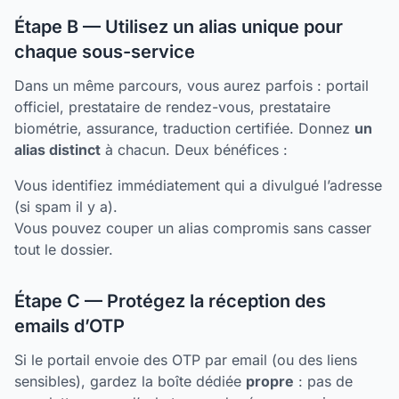
Étape B — Utilisez un alias unique pour
chaque sous-service
Dans un même parcours, vous aurez parfois : portail
officiel, prestataire de rendez-vous, prestataire
biométrie, assurance, traduction certifiée. Donnez
un
alias distinct
à chacun. Deux bénéfices :
Vous identifiez immédiatement qui a divulgué l’adresse
(si spam il y a).
Vous pouvez couper un alias compromis sans casser
tout le dossier.
Étape C — Protégez la réception des
emails d’OTP
Si le portail envoie des OTP par email (ou des liens
sensibles), gardez la boîte dédiée
propre
: pas de