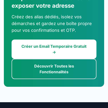
exposer votre adresse
Créez des alias dédiés, isolez vos
démarches et gardez une boîte propre
pour vos confirmations et OTP.
Créer un Email Temporaire Gratuit
→
Découvrir Toutes les
Fonctionnalités