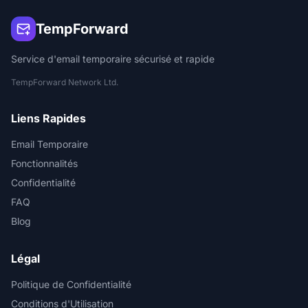
TempForward
Service d'email temporaire sécurisé et rapide
TempForward Network Ltd.
Liens Rapides
Email Temporaire
Fonctionnalités
Confidentialité
FAQ
Blog
Légal
Politique de Confidentialité
Conditions d'Utilisation