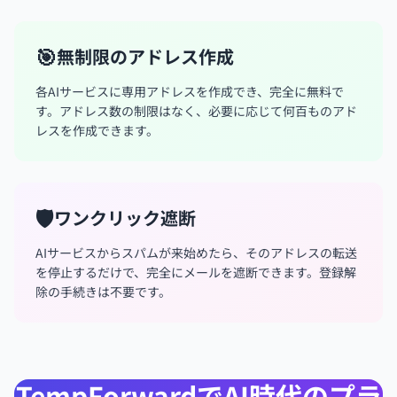
🎯
無制限のアドレス作成
各AIサービスに専用アドレスを作成でき、完全に無料で
す。アドレス数の制限はなく、必要に応じて何百ものアド
レスを作成できます。
🛡️
ワンクリック遮断
AIサービスからスパムが来始めたら、そのアドレスの転送
を停止するだけで、完全にメールを遮断できます。登録解
除の手続きは不要です。
TempForwardでAI時代のプラ