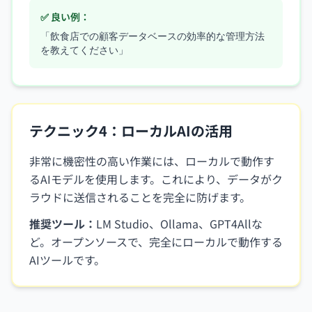
✅ 良い例：
「飲食店での顧客データベースの効率的な管理方法
を教えてください」
テクニック4：ローカルAIの活用
非常に機密性の高い作業には、ローカルで動作す
るAIモデルを使用します。これにより、データがク
ラウドに送信されることを完全に防げます。
推奨ツール：
LM Studio、Ollama、GPT4Allな
ど。オープンソースで、完全にローカルで動作する
AIツールです。