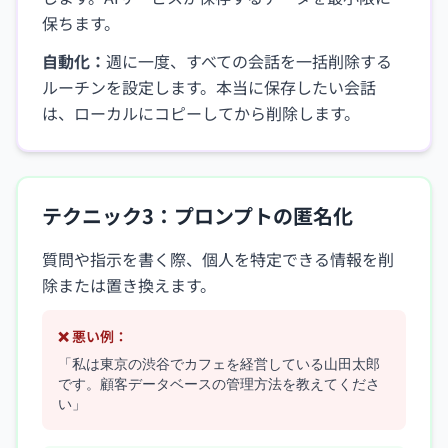
保ちます。
自動化：
週に一度、すべての会話を一括削除する
ルーチンを設定します。本当に保存したい会話
は、ローカルにコピーしてから削除します。
テクニック3：プロンプトの匿名化
質問や指示を書く際、個人を特定できる情報を削
除または置き換えます。
❌ 悪い例：
「私は東京の渋谷でカフェを経営している山田太郎
です。顧客データベースの管理方法を教えてくださ
い」