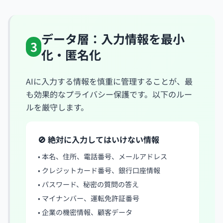
データ層：入力情報を最小
3
化・匿名化
AIに入力する情報を慎重に管理することが、最
も効果的なプライバシー保護です。以下のルー
ルを厳守します。
🚫 絶対に入力してはいけない情報
• 本名、住所、電話番号、メールアドレス
• クレジットカード番号、銀行口座情報
• パスワード、秘密の質問の答え
• マイナンバー、運転免許証番号
• 企業の機密情報、顧客データ