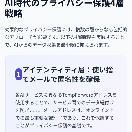
AI時代のプライバシー保護4層
戦略
効果的なプライバシー保護には、複数の層からなる包括的
なアプローチが必要です。以下の4層戦略を実践すること
で、AIからのデータ収集を最小限に抑えられます。
アイデンティティ層：使い捨
1
てメールで匿名性を確保
各AIサービスに異なるTempForwardアドレスを
使用することで、サービス間でのデータ紐付け
を防ぎます。メールアドレスは、オンライン上
での最も重要な識別子であり、これを保護する
ことがプライバシー保護の基礎です。