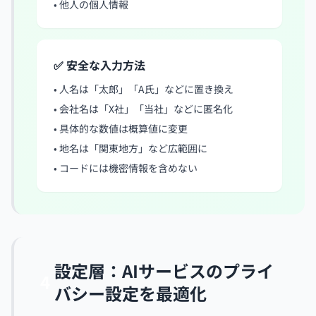
• 他人の個人情報
✅ 安全な入力方法
• 人名は「太郎」「A氏」などに置き換え
• 会社名は「X社」「当社」などに匿名化
• 具体的な数値は概算値に変更
• 地名は「関東地方」など広範囲に
• コードには機密情報を含めない
設定層：AIサービスのプライ
4
バシー設定を最適化