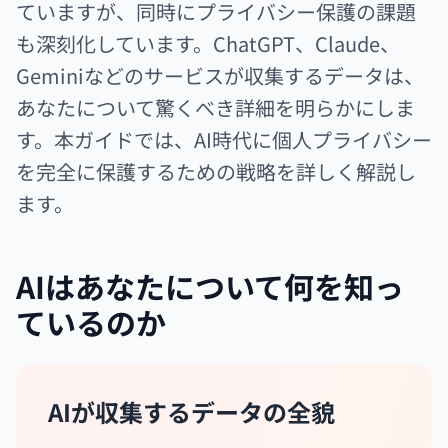
ていますが、同時にプライバシー保護の課題
も深刻化しています。ChatGPT、Claude、
Geminiなどのサービスが収集するデータは、
あなたについて驚くべき詳細を明らかにしま
す。本ガイドでは、AI時代に個人プライバシー
を完全に保護するための戦略を詳しく解説し
ます。
AIはあなたについて何を知っ
ているのか
AIが収集するデータの全貌