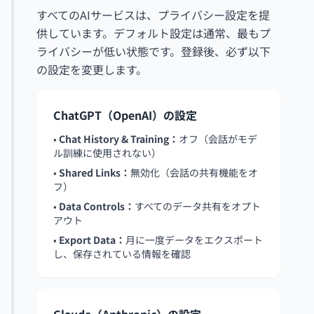
すべてのAIサービスは、プライバシー設定を提
供しています。デフォルト設定は通常、最もプ
ライバシーが低い状態です。登録後、必ず以下
の設定を変更します。
ChatGPT（OpenAI）の設定
•
Chat History & Training：
オフ（会話がモデ
ル訓練に使用されない）
•
Shared Links：
無効化（会話の共有機能をオ
フ）
•
Data Controls：
すべてのデータ共有をオプト
アウト
•
Export Data：
月に一度データをエクスポート
し、保存されている情報を確認