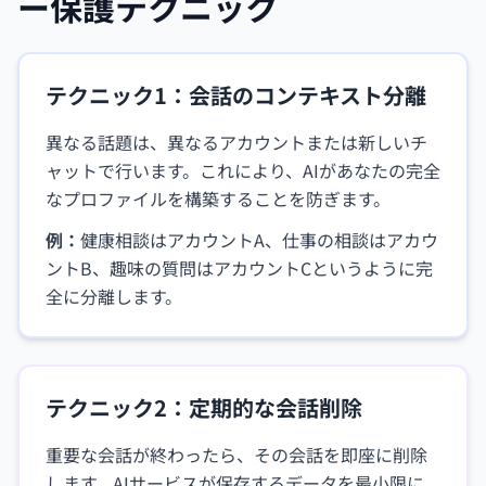
ー保護テクニック
テクニック1：会話のコンテキスト分離
異なる話題は、異なるアカウントまたは新しいチ
ャットで行います。これにより、AIがあなたの完全
なプロファイルを構築することを防ぎます。
例：
健康相談はアカウントA、仕事の相談はアカウ
ントB、趣味の質問はアカウントCというように完
全に分離します。
テクニック2：定期的な会話削除
重要な会話が終わったら、その会話を即座に削除
します。AIサービスが保存するデータを最小限に