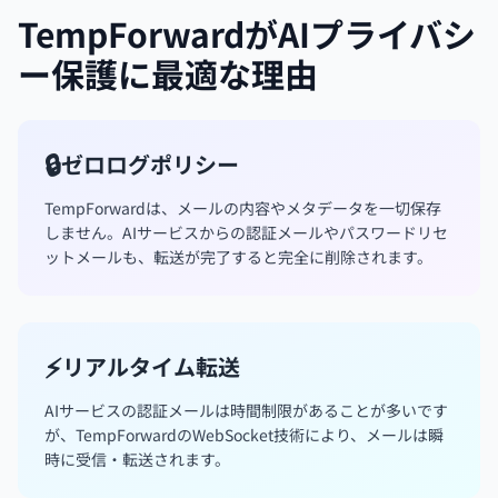
TempForwardがAIプライバシ
ー保護に最適な理由
🔒
ゼロログポリシー
TempForwardは、メールの内容やメタデータを一切保存
しません。AIサービスからの認証メールやパスワードリセ
ットメールも、転送が完了すると完全に削除されます。
⚡
リアルタイム転送
AIサービスの認証メールは時間制限があることが多いです
が、TempForwardのWebSocket技術により、メールは瞬
時に受信・転送されます。