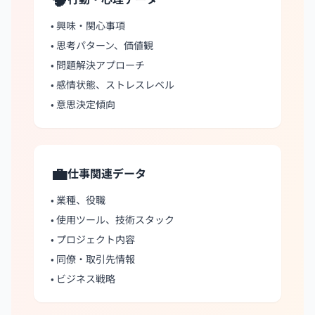
• 興味・関心事項
• 思考パターン、価値観
• 問題解決アプローチ
• 感情状態、ストレスレベル
• 意思決定傾向
💼
仕事関連データ
• 業種、役職
• 使用ツール、技術スタック
• プロジェクト内容
• 同僚・取引先情報
• ビジネス戦略