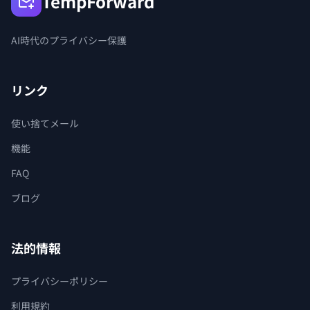
TempForward
AI時代のプライバシー保護
リンク
使い捨てメール
機能
FAQ
ブログ
法的情報
プライバシーポリシー
利用規約