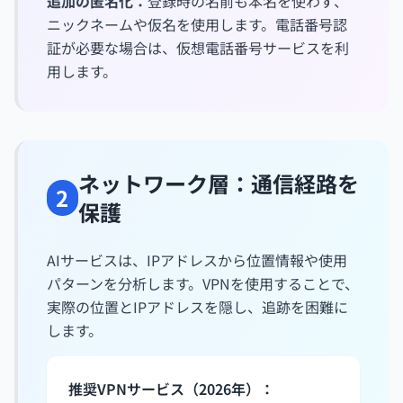
追加の匿名化：
登録時の名前も本名を使わず、
ニックネームや仮名を使用します。電話番号認
証が必要な場合は、仮想電話番号サービスを利
用します。
ネットワーク層：通信経路を
2
保護
AIサービスは、IPアドレスから位置情報や使用
パターンを分析します。VPNを使用することで、
実際の位置とIPアドレスを隠し、追跡を困難に
します。
推奨VPNサービス（2026年）：