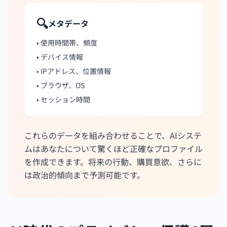
🔍
メタデータ
• 使用時間帯、頻度
• デバイス情報
• IPアドレス、位置情報
• ブラウザ、OS
• セッション時間
これらのデータを組み合わせることで、AIシステ
ムはあなたについて驚くほど正確なプロファイル
を作成できます。将来の行動、購買意欲、さらに
は政治的傾向まで予測可能です。