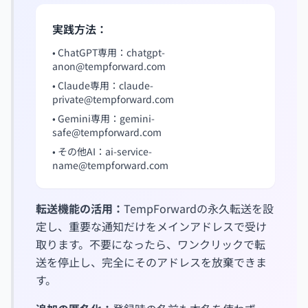
実践方法：
• ChatGPT専用：
chatgpt-
anon@tempforward.com
• Claude専用：
claude-
private@tempforward.com
• Gemini専用：
gemini-
safe@tempforward.com
• その他AI：
ai-service-
name@tempforward.com
転送機能の活用：
TempForwardの永久転送を設
定し、重要な通知だけをメインアドレスで受け
取ります。不要になったら、ワンクリックで転
送を停止し、完全にそのアドレスを放棄できま
す。