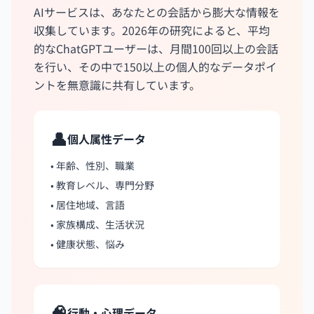
AIサービスは、あなたとの会話から膨大な情報を
収集しています。2026年の研究によると、平均
的なChatGPTユーザーは、月間100回以上の会話
を行い、その中で150以上の個人的なデータポイ
ントを無意識に共有しています。
👤
個人属性データ
• 年齢、性別、職業
• 教育レベル、専門分野
• 居住地域、言語
• 家族構成、生活状況
• 健康状態、悩み
🧠
行動・心理データ