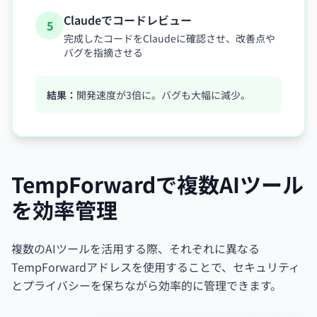
Claudeでコードレビュー
5
完成したコードをClaudeに確認させ、改善点や
バグを指摘させる
結果：
開発速度が3倍に。バグも大幅に減少。
TempForwardで複数AIツール
を効率管理
複数のAIツールを活用する際、それぞれに異なる
TempForwardアドレスを使用することで、セキュリティ
とプライバシーを保ちながら効率的に管理できます。