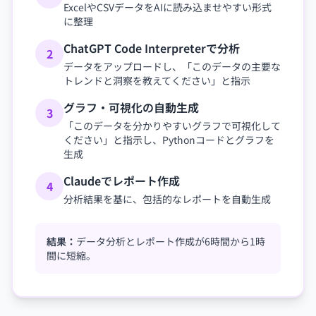
ExcelやCSVデータをAIに読み込ませやすい形式
に整理
ChatGPT Code Interpreterで分析
2
データをアップロードし、「このデータの主要な
トレンドと洞察を教えてください」と指示
グラフ・可視化の自動生成
3
「このデータを分かりやすいグラフで可視化して
ください」と指示し、Pythonコードとグラフを
生成
Claudeでレポート作成
4
分析結果を基に、包括的なレポートを自動生成
結果：
データ分析とレポート作成が6時間から1時
間に短縮。