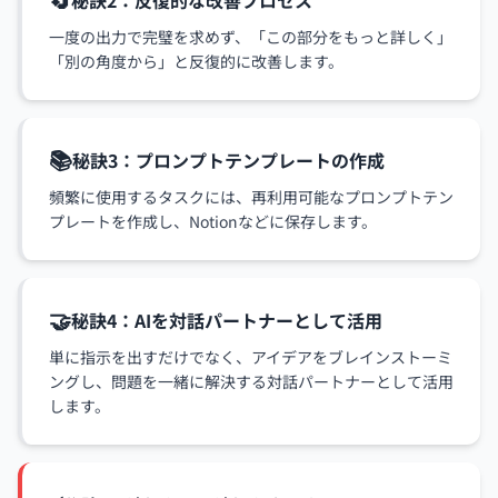
秘訣2：反復的な改善プロセス
一度の出力で完璧を求めず、「この部分をもっと詳しく」
「別の角度から」と反復的に改善します。
📚
秘訣3：プロンプトテンプレートの作成
頻繁に使用するタスクには、再利用可能なプロンプトテン
プレートを作成し、Notionなどに保存します。
🤝
秘訣4：AIを対話パートナーとして活用
単に指示を出すだけでなく、アイデアをブレインストーミ
ングし、問題を一緒に解決する対話パートナーとして活用
します。