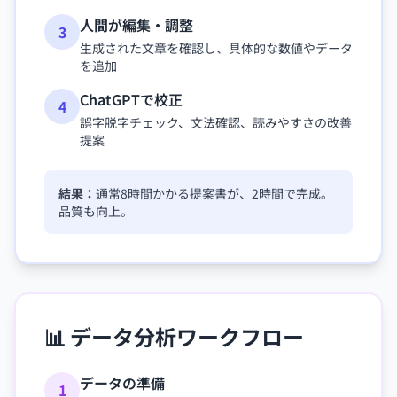
人間が編集・調整
3
生成された文章を確認し、具体的な数値やデータ
を追加
ChatGPTで校正
4
誤字脱字チェック、文法確認、読みやすさの改善
提案
結果：
通常8時間かかる提案書が、2時間で完成。
品質も向上。
📊 データ分析ワークフロー
データの準備
1