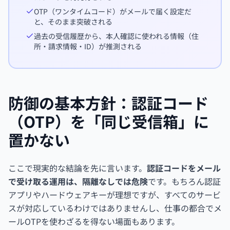
OTP（ワンタイムコード）がメールで届く設定だ
と、そのまま突破される
過去の受信履歴から、本人確認に使われる情報（住
所・請求情報・ID）が推測される
防御の基本方針：認証コード
（OTP）を「同じ受信箱」に
置かない
ここで現実的な結論を先に言います。
認証コードをメール
で受け取る運用は、隔離なしでは危険
です。もちろん認証
アプリやハードウェアキーが理想ですが、すべてのサービ
スが対応しているわけではありませんし、仕事の都合でメ
ールOTPを使わざるを得ない場面もあります。