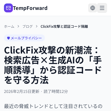
TempForward
ホーム
ブログ
ClickFix攻撃と認証コード隔離
🛡️ メールプライバシー
ClickFix攻撃の新潮流：
検索広告×生成AIの「手
順誘導」から認証コード
を守る方法
2026年2月15日更新 · 読了時間12分
最近の脅威トレンドとして注目されているの