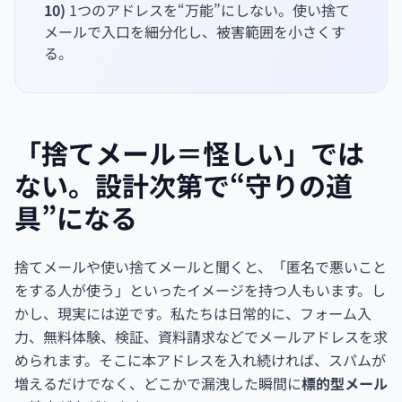
10)
1つのアドレスを“万能”にしない。使い捨て
メールで入口を細分化し、被害範囲を小さくす
る。
「捨てメール＝怪しい」では
ない。設計次第で“守りの道
具”になる
捨てメールや使い捨てメールと聞くと、「匿名で悪いこと
をする人が使う」といったイメージを持つ人もいます。し
かし、現実には逆です。私たちは日常的に、フォーム入
力、無料体験、検証、資料請求などでメールアドレスを求
められます。そこに本アドレスを入れ続ければ、スパムが
増えるだけでなく、どこかで漏洩した瞬間に
標的型メール