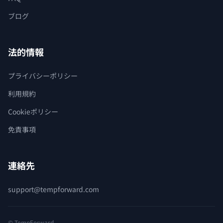
ブログ
法的情報
プライバシーポリシー
利用規約
Cookieポリシー
免責事項
連絡先
support@tempforward.com
© TempForward