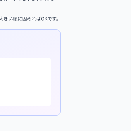
大きい順に固めればOKです。