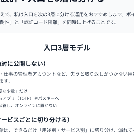
えで、私は入口を次の3層に分ける運用をおすすめします。ポ
耐性」と「認証コード隔離」を同時に上げることです。
入口3層モデル
絶対に公開しない）
・仕事の管理者アカウントなど、失うと取り返しがつかない用
ます。
要な少数」だけ
アプリ（TOTP）やパスキーへ
保管し、オンラインに置かない
サービスごとに切り分ける）
録は、できるだけ「用途別・サービス別」に切り分け、漏れて