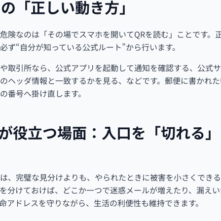
きの「正しい動き方」
危険なのは「その場でスマホを開いてQRを読む」ことです。
必ず“自分が知っている公式ルート”から行います。
や取引所なら、公式アプリを起動して通知を確認する、公式サ
のヘッダ情報と一致するかを見る、などです。郵便に書かれた
の番号へ掛け直します。
wardが役立つ場面：入口を「切れる
、完璧な見分けよりも、やられたときに被害を小さくできる仕組み
を分けておけば、どこか一つで迷惑メールが増えたり、漏えい
命アドレスを守りながら、生活の利便性も維持できます。