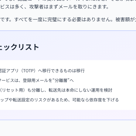
ービスは多く、攻撃者はまずメールを取りにきます。
です。すべてを一度に完璧にする必要はありません。被害額が
ェックリスト
認証アプリ（TOTP）へ移行できるものは移行
サービスは、登録用メールを“分離層”へ
（リセット用）も分離し、転送先は本命にしない運用を検討
スワップや転送設定のリスクがあるため、可能なら依存度を下げる