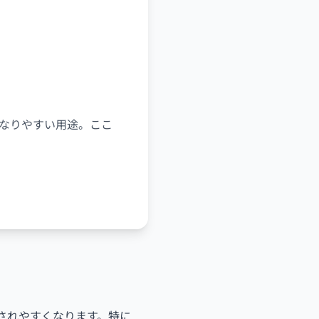
になりやすい用途。ここ
撃されやすくなります。特に