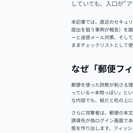
していても、入口が“
本記事では、直近のセキュリ
提出を狙う事例が報告）を踏
ーと迷惑メール対策、そして
ままチェックリストとして使
なぜ「郵便フ
郵便を使った詐欺が刺さる理
っている＝本物っぽい」とい
な内容でも、紙だと机の上に
さらに攻撃者は、郵便の本文
誘導先が偽ログイン画面であ
態を作り出します。フィッシ