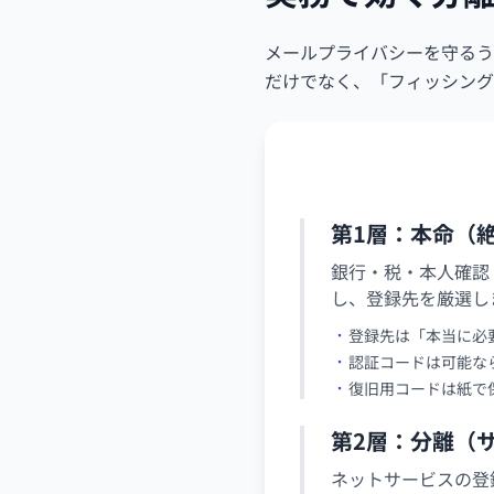
メールプライバシーを守るう
だけでなく、「フィッシング
第1層：本命（
銀行・税・本人確認
し、登録先を厳選し
登録先は「本当に必
認証コードは可能なら
復旧用コードは紙で
第2層：分離（
ネットサービスの登