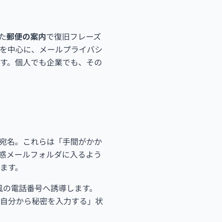
た
郵便の案内
で復旧フレーズ
を中心に、メールプライバシ
す。個人でも企業でも、その
宛名。これらは「手間がかか
惑メールフォルダに入るよう
ます。
風の電話番号へ誘導します。
自分から秘密を入力する」状