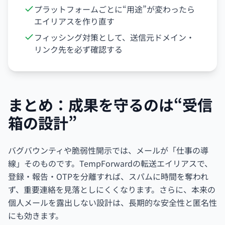
プラットフォームごとに“用途”が変わったら
エイリアスを作り直す
フィッシング対策として、送信元ドメイン・
リンク先を必ず確認する
まとめ：成果を守るのは“受信
箱の設計”
バグバウンティや脆弱性開示では、メールが「仕事の導
線」そのものです。TempForwardの転送エイリアスで、
登録・報告・OTPを分離すれば、スパムに時間を奪われ
ず、重要連絡を見落としにくくなります。さらに、本来の
個人メールを露出しない設計は、長期的な安全性と匿名性
にも効きます。