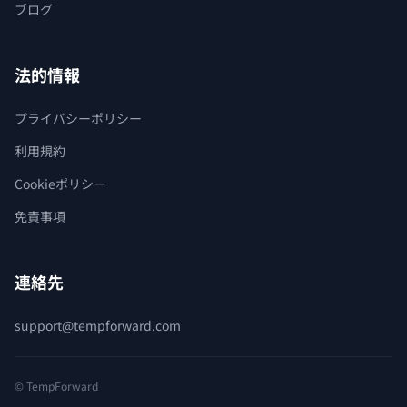
ブログ
法的情報
プライバシーポリシー
利用規約
Cookieポリシー
免責事項
連絡先
support@tempforward.com
© TempForward