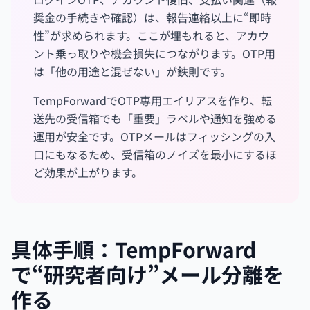
奨金の手続きや確認）は、報告連絡以上に“即時
性”が求められます。ここが埋もれると、アカウ
ント乗っ取りや機会損失につながります。OTP用
は「他の用途と混ぜない」が鉄則です。
TempForwardでOTP専用エイリアスを作り、転
送先の受信箱でも「重要」ラベルや通知を強める
運用が安全です。OTPメールはフィッシングの入
口にもなるため、受信箱のノイズを最小にするほ
ど効果が上がります。
具体手順：TempForward
で“研究者向け”メール分離を
作る