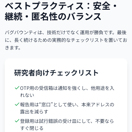
ベストプラクティス：安全・
継続・匿名性のバランス
バグバウンティは、技術だけでなく運用が勝負です。最後
に、長く続けるための実務的なチェックリストを置いてお
きます。
研究者向けチェックリスト
OTP用の受信箱は通知を強くし、他用途を入
れない
報告用は“窓口”として使い、本来アドレスの
露出を減らす
登録用は試行錯誤の受け皿にして、不要なら
すぐ閉じる