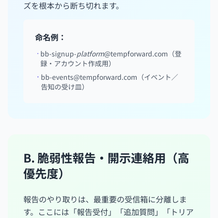
ズを根本から断ち切れます。
命名例：
bb-signup-
platform
@tempforward.com（登
録・アカウント作成用）
bb-events@tempforward.com
（イベント／
告知の受け皿）
B. 脆弱性報告・開示連絡用（高
優先度）
報告のやり取りは、最重要の受信箱に分離しま
す。ここには「報告受付」「追加質問」「トリア