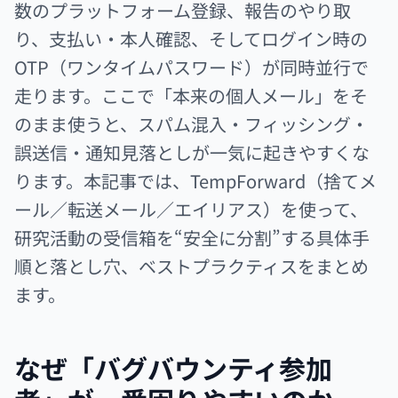
数のプラットフォーム登録、報告のやり取
り、支払い・本人確認、そしてログイン時の
OTP（ワンタイムパスワード）が同時並行で
走ります。ここで「本来の個人メール」をそ
のまま使うと、スパム混入・フィッシング・
誤送信・通知見落としが一気に起きやすくな
ります。本記事では、TempForward（捨てメ
ール／転送メール／エイリアス）を使って、
研究活動の受信箱を“安全に分割”する具体手
順と落とし穴、ベストプラクティスをまとめ
ます。
なぜ「バグバウンティ参加