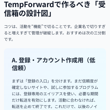
TempForwardで作るべき「受
信箱の設計図」
コツは、活動を“機能”で切ることです。企業名で切りすぎ
ると増えすぎて管理が破綻します。おすすめは次の三分割
です。
A. 登録・アカウント作成用（低
信頼）
まずは「登録の入口」を分けます。まだ信頼度が
確定しないサイトや、試しに参加するプログラム
には、登録専用のエイリアスを使い、必要な期間
だけ転送を有効にします。活動に合わなければ、
転送を止めて終了です。これだけで、以後のノイ