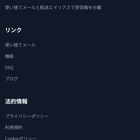
使い捨てメールと転送エイリアスで受信箱を分離
リンク
使い捨てメール
機能
FAQ
ブログ
法的情報
プライバシーポリシー
利用規約
Cookieポリシー