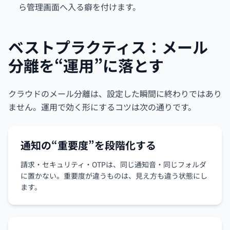
ら管理画面へ入る癖を付けます。
ベストプラクティス：メール
分離を“運用”に落とす
クラウドのメール分離は、設定した瞬間に終わりではあり
ません。運用で効く形にするコツは次の通りです。
通知の“重要度”を段階化する
請求・セキュリティ・OTPは、同じ通知音・同じフォルダ
に置かない。重要度が違うものは、見え方も違う状態にし
ます。