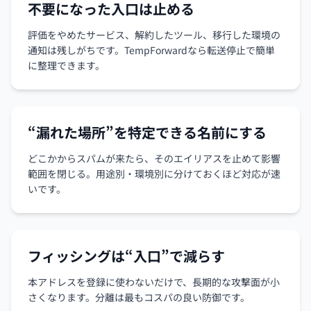
不要になった入口は止める
評価をやめたサービス、解約したツール、移行した環境の
通知は残しがちです。TempForwardなら転送停止で簡単
に整理できます。
“漏れた場所”を特定できる名前にする
どこかからスパムが来たら、そのエイリアスを止めて影響
範囲を閉じる。用途別・環境別に分けておくほど対応が速
いです。
フィッシングは“入口”で減らす
本アドレスを登録に使わないだけで、長期的な攻撃面が小
さくなります。分離は最もコスパの良い防御です。