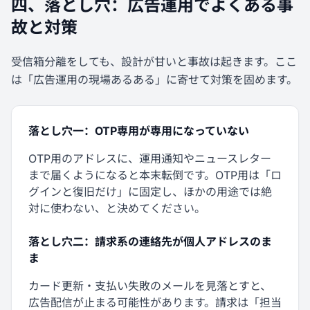
四、落とし穴：広告運用でよくある事
故と対策
受信箱分離をしても、設計が甘いと事故は起きます。ここ
は「広告運用の現場あるある」に寄せて対策を固めます。
落とし穴一：OTP専用が専用になっていない
OTP用のアドレスに、運用通知やニュースレター
まで届くようになると本末転倒です。OTP用は「ロ
グインと復旧だけ」に固定し、ほかの用途では絶
対に使わない、と決めてください。
落とし穴二：請求系の連絡先が個人アドレスのま
ま
カード更新・支払い失敗のメールを見落とすと、
広告配信が止まる可能性があります。請求は「担当