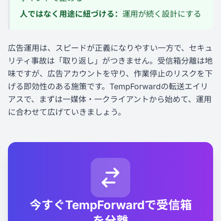
人ではなく用途に紐づける：
運用が続く設計にする
広告運用は、スピードが正義になりやすい一方で、セキュ
リティ事故は「取り返し」がつきません。受信箱分離は地
味ですが、広告アカウントを守り、作業停止のリスクを下
げる即効性のある施策です。TempForwardの転送エイリ
アスで、まずは一媒体・一クライアントから始めて、運用
に合わせて広げていきましょう。
今すぐTempForwardで受信箱
を分離