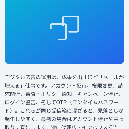
デジタル広告の運用は、成果を出すほど「メールが
増える」仕事です。アカウント招待、権限変更、請
求関連、審査・ポリシー通知、キャンペーン停止、
ログイン警告、そしてOTP（ワンタイムパスワー
ド）。これらが同じ受信箱に混ざると、見落としが
発生しやすく、最悪の場合はアカウント停止や乗っ
取りに直結します。特に代理店・インハウス担当