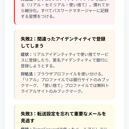
る（リアル・セミリアル・使い捨て）。慣れてか
ら細分化。すべてパスワードマネージャーに記録
する習慣をつける。
失敗2：間違ったアイデンティティで登録
してしまう
症状：
リアルアイデンティティで使い捨てサービ
スに登録したり、匿名アイデンティティで銀行に
登録しようとする。
対処法：
ブラウザプロファイルを使い分ける。
「リアル」プロファイルでは銀行サイトのみブッ
クマーク、「使い捨て」プロファイルでは無料ト
ライアルサイトのみブックマーク。
失敗3：転送設定を忘れて重要なメールを
見逃す