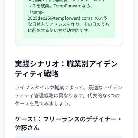
レスを破棄。TempForwardなら、
「
temp-
2025dec26@tempforward.com
」のよう
な日付入りアドレスを作り、その日のうち
に削除する使い方が効果的です。
実践シナリオ：職業別アイデン
ティティ戦略
ライフスタイルや職業によって、最適なアイデン
ティティ管理戦略は異なります。代表的な3つの
ケースを見てみましょう。
ケース1：フリーランスのデザイナー・
佐藤さん