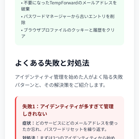
• 不要になったTempForwardのメールアドレスを
破棄
• パスワードマネージャーから古いエントリを削
除
• ブラウザプロファイルのクッキーと履歴をクリ
ア
よくある失敗と対処法
アイデンティティ管理を始めた人がよく陥る失敗
パターンと、その解決策をご紹介します。
失敗1：アイデンティティが多すぎて管理
しきれない
症状：
どのサービスにどのメールアドレスを使っ
たか忘れ、パスワードリセットを繰り返す。
対処法：
まずは3つのアイデンティティから始め