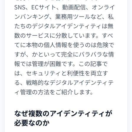
SNS、ECサイト、動画配信、オンライ
ンバンキング、業務用ツールなど、私
たちのデジタルアイデンティティは無
数のサービスに分散しています。すべ
てに本物の個人情報を使うのは危険で
すが、かといって完全にバラバラな情
報では管理が困難です。この記事で
は、セキュリティと利便性を両立す
る、戦略的なデジタルアイデンティテ
ィ管理の方法をご紹介します。
なぜ複数のアイデンティティが
必要なのか