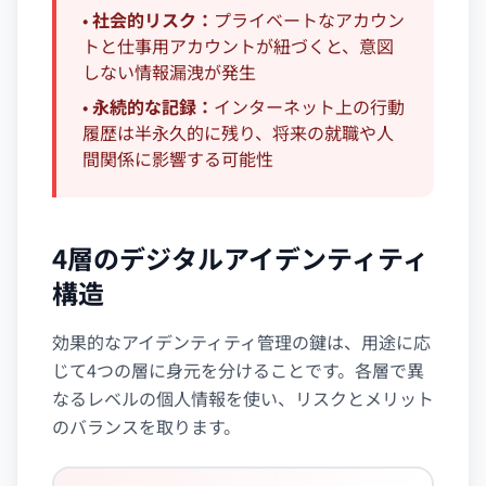
•
社会的リスク：
プライベートなアカウン
トと仕事用アカウントが紐づくと、意図
しない情報漏洩が発生
•
永続的な記録：
インターネット上の行動
履歴は半永久的に残り、将来の就職や人
間関係に影響する可能性
4層のデジタルアイデンティティ
構造
効果的なアイデンティティ管理の鍵は、用途に応
じて4つの層に身元を分けることです。各層で異
なるレベルの個人情報を使い、リスクとメリット
のバランスを取ります。