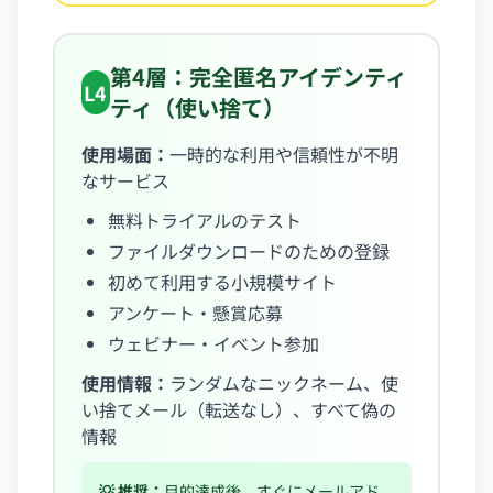
第4層：完全匿名アイデンティ
L4
ティ（使い捨て）
使用場面：
一時的な利用や信頼性が不明
なサービス
無料トライアルのテスト
ファイルダウンロードのための登録
初めて利用する小規模サイト
アンケート・懸賞応募
ウェビナー・イベント参加
使用情報：
ランダムなニックネーム、使
い捨てメール（転送なし）、すべて偽の
情報
💡 推奨：
目的達成後、すぐにメールアド