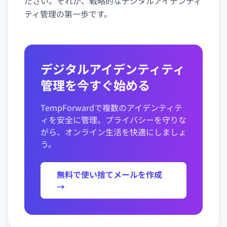
ださい。それが、戦略的なデジタルアイデンティ
ティ管理の第一歩です。
デジタルアイデンティティ
管理を今すぐ始める
TempForwardで複数のアイデンティテ
ィを安全に管理。プライバシーを守りな
がら、オンライン生活を快適にしましょ
う。
無料で使い捨てメールを作成
→