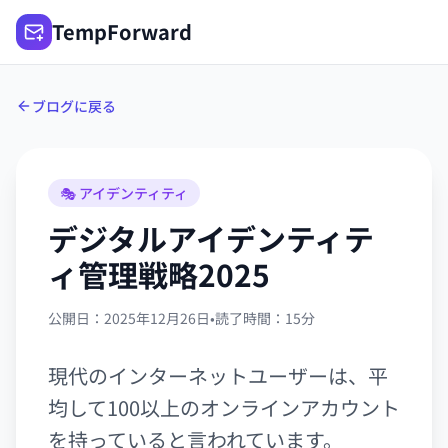
TempForward
ブログに戻る
🎭 アイデンティティ
デジタルアイデンティテ
ィ管理戦略2025
公開日：2025年12月26日
•
読了時間：15分
現代のインターネットユーザーは、平
均して100以上のオンラインアカウント
を持っていると言われています。