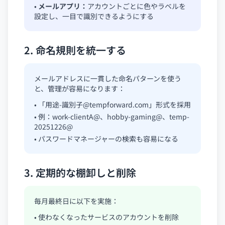
•
メールアプリ：
アカウントごとに色やラベルを
設定し、一目で識別できるようにする
2. 命名規則を統一する
メールアドレスに一貫した命名パターンを使う
と、管理が容易になります：
• 「用途-識別子@tempforward.com」形式を採用
• 例：work-clientA@、hobby-gaming@、temp-
20251226@
• パスワードマネージャーの検索も容易になる
3. 定期的な棚卸しと削除
毎月最終日に以下を実施：
• 使わなくなったサービスのアカウントを削除