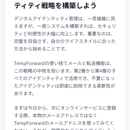
ティティ戦略を構築しよう
デジタルアイデンティティ管理は、一見複雑に見
えますが、一度システムを構築すれば、セキュリ
ティと利便性が大幅に向上します。重要なのは、
完璧を目指さず、自分のライフスタイルに合った
方法から始めることです。
TempForwardの使い捨てメールと転送機能は、
この戦略の中核を担います。第2層から第4層のす
べてのアイデンティティで活用でき、不要になっ
たアイデンティティは即座に削除できる柔軟性が
あります。
まずは今日から、次にオンラインサービスに登録
する際、本物のメールアドレスではなく
TempForwardのメールアドレスを使ってみてく