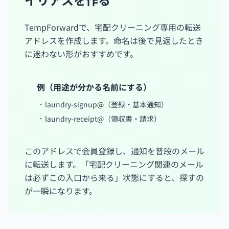
TempForwardで、宅配クリーニング専用の転送
アドレスを作成します。命名は後で見返したとき
に迷わない形がおすすめです。
例（用途が分かる名前にする）
laundry-signup@（登録・基本通知）
laundry-receipt@（領収書・請求）
このアドレスで会員登録し、通知を普段のメール
に転送します。「宅配クリーニング関連のメール
は必ずこの入口から来る」状態にすると、探すの
が一瞬になります。