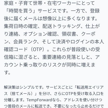
家庭・子育て世帯・在宅ワーカーにとって
「時間を買う」サービスです。一方で、登録
後に届くメールは想像以上に多くなります。
集荷日時の確定、配送トラッキング、仕上が
り連絡、オプション確認、領収書、クーポ
ン、会員ランク、そして決済やログインの本人
確認コード（OTP）。これらが普段使いの受
信箱に混ざると、重要連絡の見落としと、ア
カウント乗っ取りのリスクが同時に増えま
す。
解決策はシンプルです。サービスごとに「転送用エイリア
ス（捨てメール）」を分け、さらにOTPを受け取る入口を
分離します。TempForwardなら、アドレスを使い分けつ
つ普段のメールに転送でき、不要になったら止めるだけで