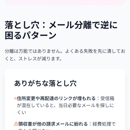
落とし穴：メール分離で逆に
困るパターン
分離は万能ではありません。よくある失敗を先に潰してお
くと、ストレスが減ります。
ありがちな落とし穴
住所変更や再配達のリンクが埋もれる
：受信箱
が混在していると、当日必要なメールを探しに
くい
領収書が他の請求メールに紛れる
：経費処理で