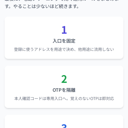
す。やることは少ないほど続きます。
1
入口を固定
登録に使うアドレスを用途で決め、他用途に流用しない
2
OTPを隔離
本人確認コードは専用入口へ。覚えのないOTPは即対応
3