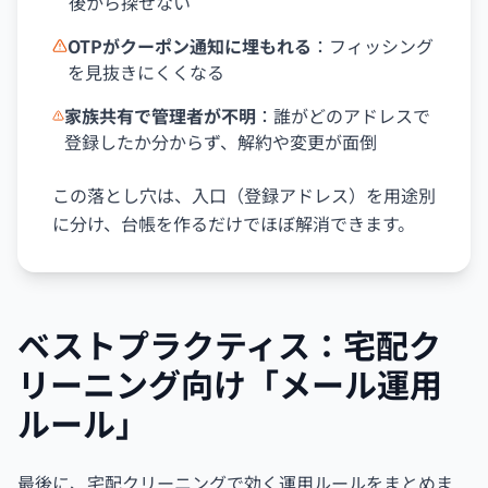
後から探せない
OTPがクーポン通知に埋もれる
：フィッシング
を見抜きにくくなる
家族共有で管理者が不明
：誰がどのアドレスで
登録したか分からず、解約や変更が面倒
この落とし穴は、入口（登録アドレス）を用途別
に分け、台帳を作るだけでほぼ解消できます。
ベストプラクティス：宅配ク
リーニング向け「メール運用
ルール」
最後に、宅配クリーニングで効く運用ルールをまとめま