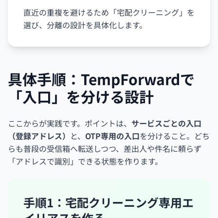
直近の重複を避けるため「宅配クリーニング」を
選び、分離の設計を具体化します。
具体手順：TempForwardで
「入口」を分ける設計
ここからが実践です。ポイントは、
サービスごとの入口
（登録アドレス）
と、
OTP専用の入口
を分けること。どち
らも普段の受信箱へ転送しつつ、差出人や件名に頼らず
「アドレスで識別」できる状態を作ります。
手順1：宅配クリーニング専用エ
イリアスを作る