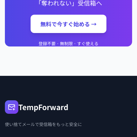
「奪われない」受信箱へ
無料で今すぐ始める →
登録不要 · 無制限 · すぐ使える
TempForward
使い捨てメールで受信箱をもっと安全に