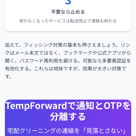
不要なら止める
使わなくなったサービスは転送停止で連絡も終わる
加えて、フィッシング対策の基本も押さえましょう。リン
クはメール本文ではなく、ブックマークや公式アプリから
開く。パスワード再利用を避ける。可能なら多要素認証を
有効化する。これらは地味ですが、効果が大きい対策で
す。
TempForwardで通知とOTPを
分離する
宅配クリーニングの連絡を「見落とさない」