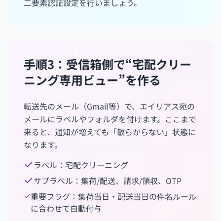
二要素認証設定を行いましょう。
手順3：受信箱側で“宅配クリー
ニング専用ビュー”を作る
転送先のメール（Gmail等）で、エイリアス宛の
メールにラベルやフォルダを付けます。ここまで
来ると、通知が増えても「散らからない」状態に
なります。
ラベル：宅配クリーニング
サブラベル：集荷/配送、請求/領収、OTP
重要フラグ：集荷当日・配送当日の件名ルール
に合わせて自動付与