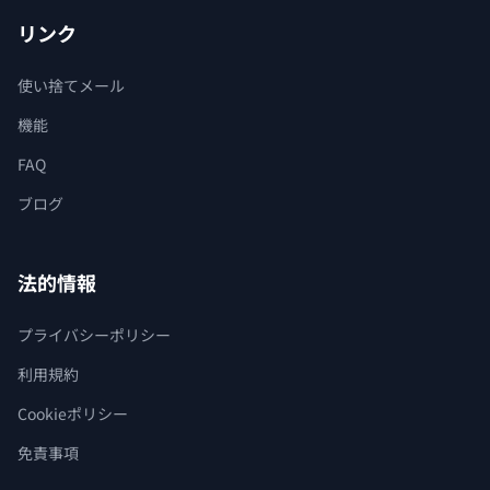
リンク
使い捨てメール
機能
FAQ
ブログ
法的情報
プライバシーポリシー
利用規約
Cookieポリシー
免責事項