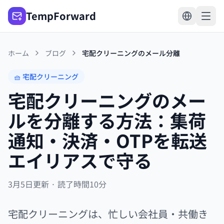
TempForward
ホーム
ブログ
宅配クリーニングのメール分離
🧺 宅配クリーニング
宅配クリーニングのメー
ルを分離する方法：集荷
通知・決済・OTPを転送
エイリアスで守る
3月5日更新 · 読了時間10分
宅配クリーニングは、忙しい会社員・共働き