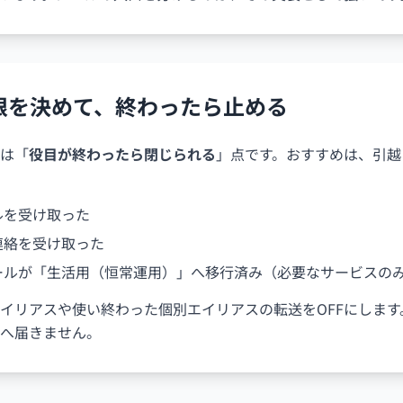
限を決めて、終わったら止める
は「
役目が終わったら閉じられる
」点です。おすすめは、引越
ルを受け取った
連絡を受け取った
ールが「生活用（恒常運用）」へ移行済み（必要なサービスの
イリアスや使い終わった個別エイリアスの転送をOFFにしま
へ届きません。