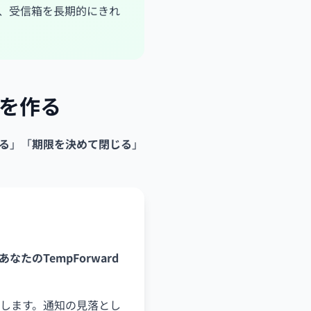
、受信箱を長期的にきれ
」を作る
る
」「
期限を決めて閉じる
」
@（あなたのTempForward
します。通知の見落とし