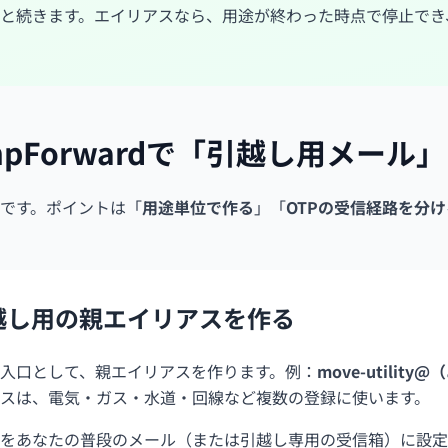
と続きます。エイリアスなら、用途が終わった時点で停止でき
pForwardで「引越し用メール
です。ポイントは「
用途単位で作る
」「
OTPの受信経路を分け
越し用の親エイリアスを作る
入口として、親エイリアスを作ります。例：
move-utility
スは、電気・ガス・水道・回線など複数の登録に使います。
をあなたの普段のメール（または引越し専用の受信箱）に設定