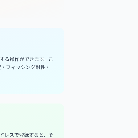
する操作ができます。こ
度・フィッシング耐性・
ドレスで登録すると、そ