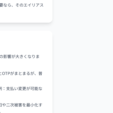
要なら、そのエイリアス
スの影響が大きくなりま
OTPがまとまるが、普
例：支払い変更が可能な
旧や二次被害を最小化す
。