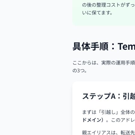
の後の整理コストがずっ
いに保てます。
具体手順：Tem
ここからは、実際の運用手順
の3つ。
ステップA：引
まずは「引越し」全体の
ドメイン）
。このアドレ
親エイリアスは、転送先