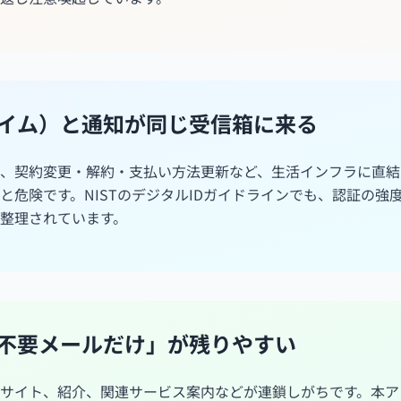
ンタイム）と通知が同じ受信箱に来る
、契約変更・解約・支払い方法更新など、生活インフラに直結
ると危険です。NISTのデジタルIDガイドラインでも、認証の強
整理されています。
に「不要メールだけ」が残りやすい
サイト、紹介、関連サービス案内などが連鎖しがちです。本ア