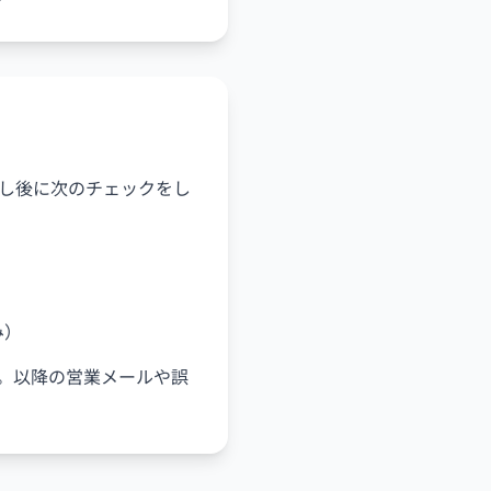
し後に次のチェックをし
み）
す。以降の営業メールや誤