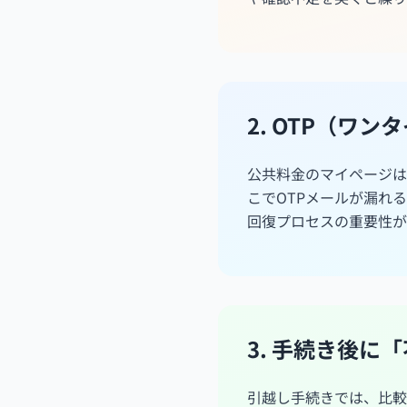
2. OTP（ワ
公共料金のマイページは
こでOTPメールが漏れ
回復プロセスの重要性が
3. 手続き後
引越し手続きでは、比較