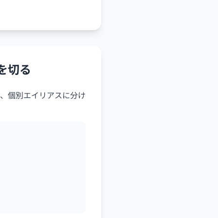
を切る
、個別エイリアスに分け