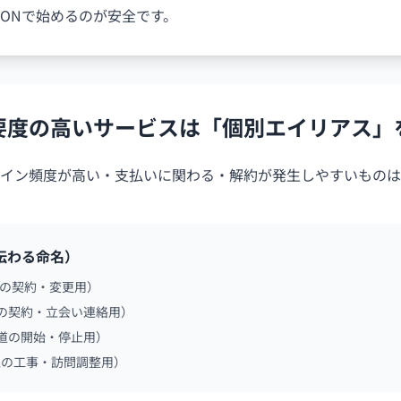
ONで始めるのが安全です。
要度の高いサービスは「個別エイリアス」
イン頻度が高い・支払いに関わる・解約が発生しやすいものは
伝わる命名）
電気の契約・変更用）
ガスの契約・立会い連絡用）
（水道の開始・停止用）
…（回線の工事・訪問調整用）