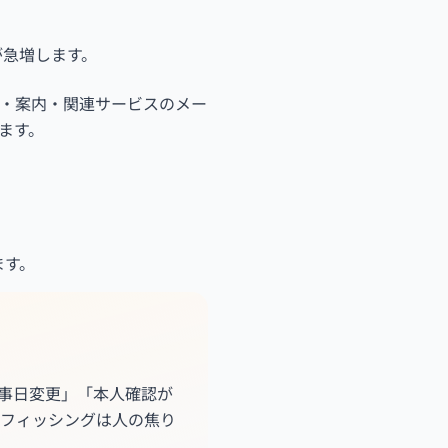
。
が急増します。
・案内・関連サービスのメー
ます。
ます。
事日変更」「本人確認が
、フィッシングは人の焦り