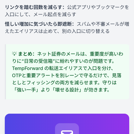
リンクを踏む回数を減らす：
公式アプリやブックマークを
入口にして、メール起点を減らす
怪しい増加に気づいたら即遮断：
スパムや不審メールが増
えたエイリアスは止めて、別の入口に切り替える
💡
まとめ：
ネット証券のメールは、重要度が高いわ
りに“日常の受信箱”に紛れやすいのが問題です。
TempForward の転送エイリアスで入口を分け、
OTPと重要アラートを別レーンで守るだけで、見落
としとフィッシングの両方を減らせます。守りは
「強い一手」より「壊せる設計」が効きます。