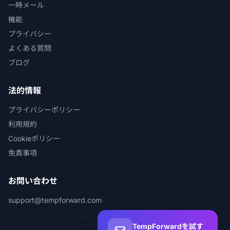
一時メール
機能
プライバシー
よくある質問
ブログ
法的情報
プライバシーポリシー
利用規約
Cookieポリシー
免責事項
お問い合わせ
support@tempforward.com
TempForwardを試す