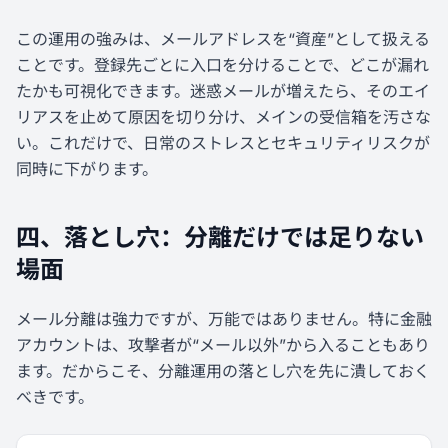
この運用の強みは、メールアドレスを“資産”として扱える
ことです。登録先ごとに入口を分けることで、どこが漏れ
たかも可視化できます。迷惑メールが増えたら、そのエイ
リアスを止めて原因を切り分け、メインの受信箱を汚さな
い。これだけで、日常のストレスとセキュリティリスクが
同時に下がります。
四、落とし穴：分離だけでは足りない
場面
メール分離は強力ですが、万能ではありません。特に金融
アカウントは、攻撃者が“メール以外”から入ることもあり
ます。だからこそ、分離運用の落とし穴を先に潰しておく
べきです。