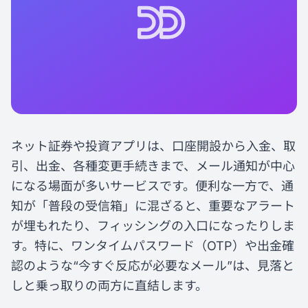
ネット証券や投資アプリは、口座開設から入金、取
引、出金、各種変更手続きまで、メール通知が中心
になる場面が多いサービスです。便利な一方で、通
知が「普段の受信箱」に混ざると、重要なアラート
が埋もれたり、フィッシングの入口になったりしま
す。特に、ワンタイムパスワード（OTP）や出金確
認のような“今すぐ反応が必要なメール”は、見落と
しと乗っ取りの両方に直結します。