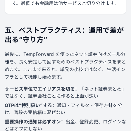
す。最低でも金融用は他サービスと切り分けます。
五、ベストプラクティス：運用で差が
出る“守り方”
最後に、TempForward を使ったネット証券向けメール分
離を、長く安定して回すためのベストプラクティスをまと
めます。ここまで来ると、単発の小技ではなく、生活イン
フラとして機能し始めます。
サービス単位でエイリアスを切る：
「ネット証券まとめ」
ではなく、証券会社ごとに作ると止血が速い
OTPは“特別扱い”する：
通知・フィルタ・保存方針を分
け、普段の受信箱に混ぜない
重要操作の通知は必ずオン：
出金、登録変更、ログインな
どはオフにしない