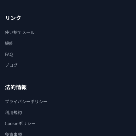
リンク
使い捨てメール
機能
FAQ
ブログ
法的情報
プライバシーポリシー
利用規約
Cookieポリシー
免責事項