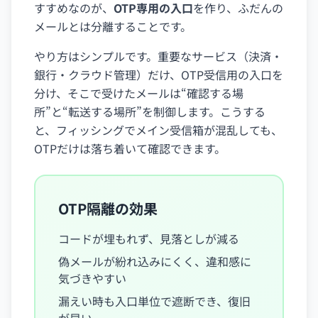
すすめなのが、
OTP専用の入口
を作り、ふだんの
メールとは分離することです。
やり方はシンプルです。重要なサービス（決済・
銀行・クラウド管理）だけ、OTP受信用の入口を
分け、そこで受けたメールは“確認する場
所”と“転送する場所”を制御します。こうする
と、フィッシングでメイン受信箱が混乱しても、
OTPだけは落ち着いて確認できます。
OTP隔離の効果
コードが埋もれず、見落としが減る
偽メールが紛れ込みにくく、違和感に
気づきやすい
漏えい時も入口単位で遮断でき、復旧