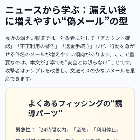
ニュースから学ぶ：漏えい後
に増えやすい“偽メール”の型
最近の漏えい報道では、対象者に対して「アカウント確
認」「不正利用の警告」「返金手続き」など、行動を急が
せる件名のメールが増えやすい傾向があります。ここで重
要なのは、本文が丁寧でも“安全とは限らない”ことです。
攻撃者はテンプレを改善し、文法ミスの少ないメールを量
産できます。
よくあるフィッシングの“誘
!
導パーツ”
緊急性：
「24時間以内」「至急」「利用停止」