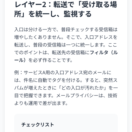
レイヤー2：転送で「受け取る場
所」を統一し、監視する
入口は分ける一方で、普段チェックする受信箱は
増やしたくありません。そこで、入口アドレスを
転送し、普段の受信箱は一つに統一します。ここ
でのポイントは、転送先の受信箱に
フィルタ（ル
ール）
を必ず作ることです。
例：サービスA用の入口アドレス宛のメールに
は、件名に自動でタグを付ける。すると、突然ス
パムが増えたときに「どの入口が汚れたか」を一
目で把握できます。メールプライバシーは、技術
よりも運用で差が出ます。
チェックリスト