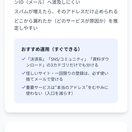
ンID（メール）へ波及しにくい
スパムが増えたら、そのアドレスだけ止められる
どこから漏れたか（どのサービスが原因か）を推
定しやすい
おすすめ運用（すぐできる）
「決済系」「SNS/コミュニティ」「資料ダウ
ンロード」の3カテゴリだけでも分ける
怪しいサイト・一回限りの登録は、必ず使い
捨てメールで受ける
重要サービスは“本当のアドレス”をむやみに
使わない（入口を減らす）