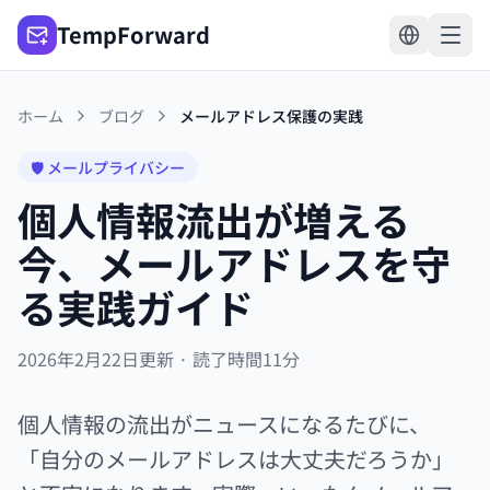
TempForward
ホーム
ブログ
メールアドレス保護の実践
🛡️ メールプライバシー
個人情報流出が増える
今、メールアドレスを守
る実践ガイド
2026年2月22日更新 · 読了時間11分
個人情報の流出がニュースになるたびに、
「自分のメールアドレスは大丈夫だろうか」