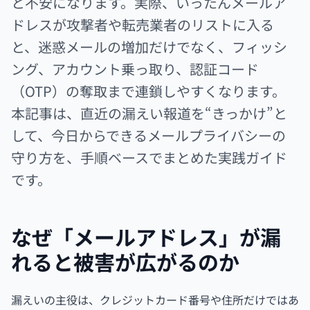
と不安になります。実際、いったんメールア
ドレスが攻撃者や転売業者のリストに入る
と、迷惑メールの増加だけでなく、フィッシ
ング、アカウント乗っ取り、認証コード
（OTP）の奪取まで連鎖しやすくなります。
本記事は、直近の漏えい報道を“きっかけ”と
して、今日からできるメールプライバシーの
守り方を、手順ベースでまとめた実践ガイド
です。
なぜ「メールアドレス」が漏
れると被害が広がるのか
漏えいの主役は、クレジットカード番号や住所だけではあ