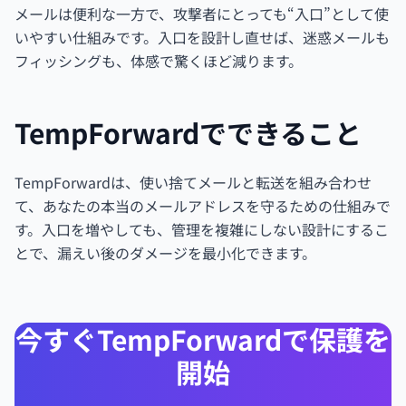
メールは便利な一方で、攻撃者にとっても“入口”として使
いやすい仕組みです。入口を設計し直せば、迷惑メールも
フィッシングも、体感で驚くほど減ります。
TempForwardでできること
TempForwardは、使い捨てメールと転送を組み合わせ
て、あなたの本当のメールアドレスを守るための仕組みで
す。入口を増やしても、管理を複雑にしない設計にするこ
とで、漏えい後のダメージを最小化できます。
今すぐTempForwardで保護を
開始