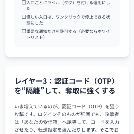
入口ごとにラベル（タグ）を付ける運用にし
た
怪しい入口は、ワンクリックで停止できる状
態にした
重要な通知だけを許可する（必要ならホワイ
トリスト）
レイヤー3：認証コード（OTP）
を“隔離”して、奪取に強くする
いま増えているのが、認証コード（OTP）を狙う
攻撃です。ログインそのものが強固でも、攻撃者
は「あなたの受信箱」へ誘導して、コードを入力
させたり、転送設定を盗んだりします。そこでお