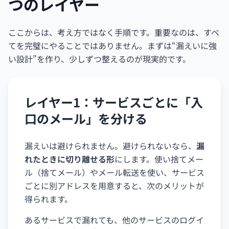
つのレイヤー
ここからは、考え方ではなく手順です。重要なのは、すべ
てを完璧にやることではありません。まずは“漏えいに強
い設計”を作り、少しずつ整えるのが現実的です。
レイヤー1：サービスごとに「入
口のメール」を分ける
漏えいは避けられません。避けられないなら、
漏
れたときに切り離せる形
にします。使い捨てメー
ル（捨てメール）やメール転送を使い、サービス
ごとに別アドレスを用意すると、次のメリットが
得られます。
あるサービスで漏れても、他のサービスのログイ