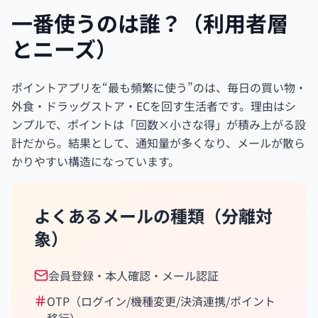
一番使うのは誰？（利用者層
とニーズ）
ポイントアプリを“最も頻繁に使う”のは、毎日の買い物・
外食・ドラッグストア・ECを回す生活者です。理由はシ
ンプルで、ポイントは「回数×小さな得」が積み上がる設
計だから。結果として、通知量が多くなり、メールが散ら
かりやすい構造になっています。
よくあるメールの種類（分離対
象）
会員登録・本人確認・メール認証
OTP（ログイン/機種変更/決済連携/ポイント