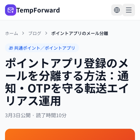
TempForward
ホーム
ブログ
ポイントアプリのメール分離
🎁 共通ポイント／ポイントアプリ
ポイントアプリ登録のメ
ールを分離する方法：通
知・OTPを守る転送エイ
リアス運用
3月3日公開 · 読了時間10分