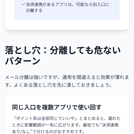
決済連携があるアプリは、可能なら別入口に
分離する
落とし穴：分離しても危ない
パターン
メール分離は強いですが、運用を間違えると効果が薄れま
す。よくある落とし穴を先に潰しておきましょう。
同じ入口を複数アプリで使い回す
「ポイント系は全部同じでいいや」とまとめると、漏れた
ときに影響範囲が一気に広がります。最低でも“決済連携
あり/なし”で分けるのがおすすめです。