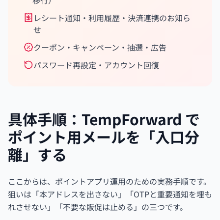
移行）
レシート通知・利用履歴・決済連携のお知ら
せ
クーポン・キャンペーン・抽選・広告
パスワード再設定・アカウント回復
具体手順：TempForward で
ポイント用メールを「入口分
離」する
ここからは、ポイントアプリ運用のための実務手順です。
狙いは「本アドレスを出さない」「OTPと重要通知を埋も
れさせない」「不要な販促は止める」の三つです。