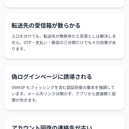
転送先の受信箱が散らかる
入口を分けても、転送先が無秩序だと見落としは解決しま
せん。OTP・支払い・販促の三分類だけでも十分効果があ
ります。
偽ログインページに誘導される
OWASP もフィッシングを含む認証防衛の基本を強調して
います。メール内リンクは開かず、アプリから直接開く習
慣が効きます。
アカウント回復の連絡先が古い