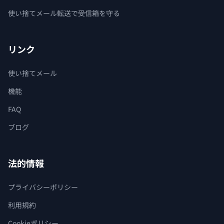
使い捨てメール転送で受信箱を守る
リンク
使い捨てメール
機能
FAQ
ブログ
法的情報
プライバシーポリシー
利用規約
Cookieポリシー