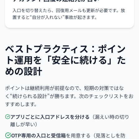
入口を切り替えたら、回復用メールも更新が必要です。放
置すると“自分が入れない”事故が起きます。
ベストプラクティス：ポイン
ト運用を「安全に続ける」た
めの設計
ポイントは継続利用が前提なので、短期の対策ではな
く“続けられる設計”が勝ちます。次のチェックリストをお
すすめします。
アプリごとに入口アドレスを分ける
（漏えい時の切り
離しが早い）
OTP専用の入口と受信箱
を用意する（見落としを防