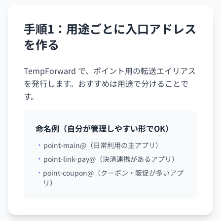
手順1：用途ごとに入口アドレス
を作る
TempForward で、ポイント用の転送エイリアス
を発行します。おすすめは用途で分けることで
す。
命名例（自分が管理しやすい形でOK）
point-main@（日常利用の主アプリ）
point-link-pay@（決済連携があるアプリ）
point-coupon@（クーポン・販促が多いアプ
リ）