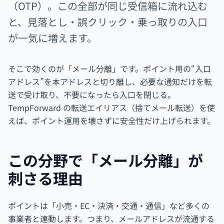
（OTP）。この全部が同じ受信箱に流れ込む
と、見落とし・誤クリック・乗っ取りの入口
が一気に増えます。
そこで効くのが「メール分離」です。ポイント用の“入口
アドレス”を本アドレスと切り離し、必要な通知だけを転
送で受け取り、不要になったら入口を閉じる。
TempForward の転送エイリアス（捨てメール転送）を使
えば、ポイント運用を壊さずに安全性だけ上げられます。
この分野で「メール分離」が
刺さる理由
ポイントは「小売・EC・決済・交通・通信」など多くの
事業者と連動します。つまり、メールアドレスが流通する