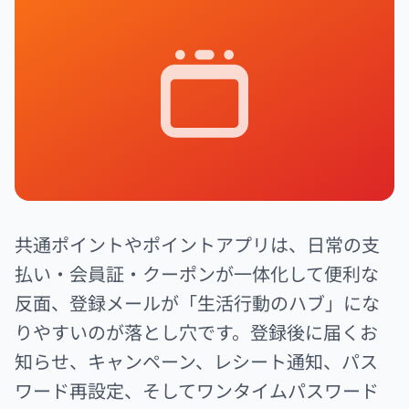
共通ポイントやポイントアプリは、日常の支
払い・会員証・クーポンが一体化して便利な
反面、登録メールが「生活行動のハブ」にな
りやすいのが落とし穴です。登録後に届くお
知らせ、キャンペーン、レシート通知、パス
ワード再設定、そしてワンタイムパスワード