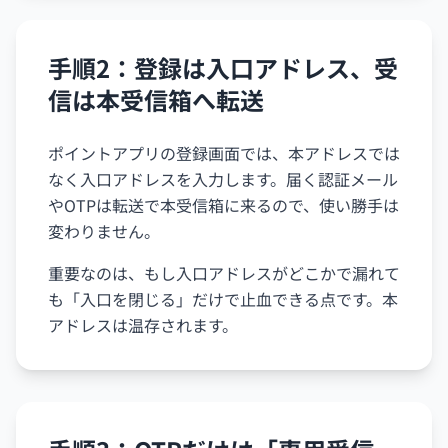
手順2：登録は入口アドレス、受
信は本受信箱へ転送
ポイントアプリの登録画面では、本アドレスでは
なく入口アドレスを入力します。届く認証メール
やOTPは転送で本受信箱に来るので、使い勝手は
変わりません。
重要なのは、もし入口アドレスがどこかで漏れて
も「入口を閉じる」だけで止血できる点です。本
アドレスは温存されます。