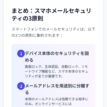
まとめ：スマホメールセキュリ
ティの3原則
スマートフォンでのメールセキュリティは、以下
の3つの原則に集約されます：
デバイス本体のセキュリティを固
1
める
画面ロック、生体認証、自動ロック、リモ
ートワイプ機能など、スマホ本体のセキュ
リティが全ての基礎です。
メールアドレスを用途別に分離す
2
る
本物のメールアドレスは信頼できる相手に
のみ。オンラインサービスには