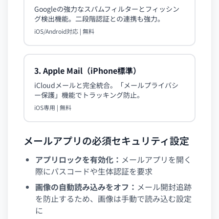
Googleの強力なスパムフィルターとフィッシン
グ検出機能。二段階認証との連携も強力。
iOS/Android対応 | 無料
3. Apple Mail（iPhone標準）
iCloudメールと完全統合。「メールプライバシ
ー保護」機能でトラッキング防止。
iOS専用 | 無料
メールアプリの必須セキュリティ設定
アプリロックを有効化：
メールアプリを開く
際にパスコードや生体認証を要求
画像の自動読み込みをオフ：
メール開封追跡
を防止するため、画像は手動で読み込む設定
に