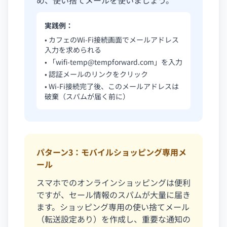
め、使い捨てメールを使いましょう。
実践例：
• カフェのWi-Fi接続画面でメールアドレス
入力を求められる
• 「
wifi-temp@tempforward.com
」を入力
• 認証メールのリンクをクリック
• Wi-Fi接続完了後、このメールアドレスは
破棄（スパムが届く前に）
パターン3：モバイルショッピング専用メ
ール
スマホでのオンラインショッピングは便利
ですが、セール情報のスパムが大量に届き
ます。ショッピング専用の使い捨てメール
（転送設定あり）を作成し、重要な通知の