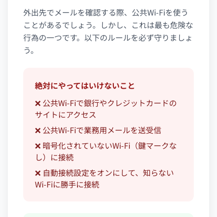
外出先でメールを確認する際、公共Wi-Fiを使う
ことがあるでしょう。しかし、これは最も危険な
行為の一つです。以下のルールを必ず守りましょ
う。
絶対にやってはいけないこと
❌ 公共Wi-Fiで銀行やクレジットカードの
サイトにアクセス
❌ 公共Wi-Fiで業務用メールを送受信
❌ 暗号化されていないWi-Fi（鍵マークな
し）に接続
❌ 自動接続設定をオンにして、知らない
Wi-Fiに勝手に接続