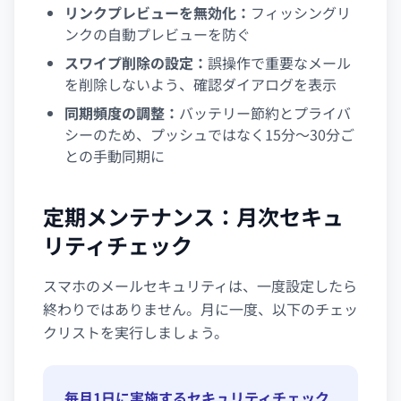
リンクプレビューを無効化：
フィッシングリ
ンクの自動プレビューを防ぐ
スワイプ削除の設定：
誤操作で重要なメール
を削除しないよう、確認ダイアログを表示
同期頻度の調整：
バッテリー節約とプライバ
シーのため、プッシュではなく15分〜30分ご
との手動同期に
定期メンテナンス：月次セキュ
リティチェック
スマホのメールセキュリティは、一度設定したら
終わりではありません。月に一度、以下のチェッ
クリストを実行しましょう。
毎月1日に実施するセキュリティチェック