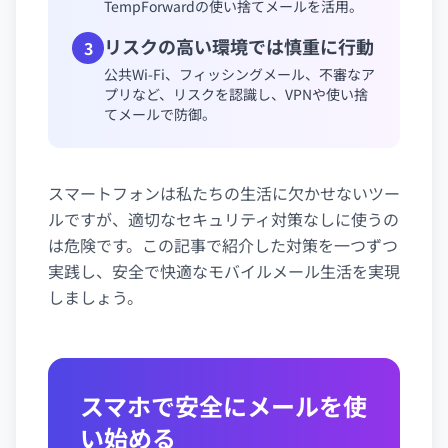
TempForwardの使い捨てメールを活用。
リスクの高い環境では慎重に行動
3
公共Wi-Fi、フィッシングメール、不審なア
プリなど、リスクを認識し、VPNや使い捨
てメールで防御。
スマートフォンは私たちの生活に欠かせないツー
ルですが、適切なセキュリティ対策なしに使うの
は危険です。この記事で紹介した対策を一つずつ
実践し、安全で快適なモバイルメール生活を実現
しましょう。
スマホで安全にメールを使
い始める