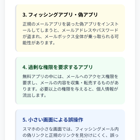
3. フィッシングアプリ・偽アプリ
正規のメールアプリを装った偽アプリをインスト
ールしてしまうと、メールアドレスやパスワード
が盗まれ、メールボックス全体が乗っ取られる可
能性があります。
4. 過剰な権限を要求するアプリ
無料アプリの中には、メールへのアクセス権限を
要求し、メールの内容を収集・転売するものがあ
ります。必要以上の権限を与えると、個人情報が
流出します。
5. 小さい画面による誤操作
スマホの小さな画面では、フィッシングメール内
の偽リンクと正規のリンクを見分けにくく、誤っ