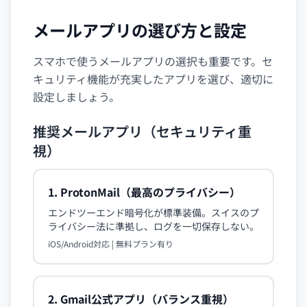
メールアプリの選び方と設定
スマホで使うメールアプリの選択も重要です。セ
キュリティ機能が充実したアプリを選び、適切に
設定しましょう。
推奨メールアプリ（セキュリティ重
視）
1. ProtonMail（最高のプライバシー）
エンドツーエンド暗号化が標準装備。スイスのプ
ライバシー法に準拠し、ログを一切保存しない。
iOS/Android対応 | 無料プラン有り
2. Gmail公式アプリ（バランス重視）