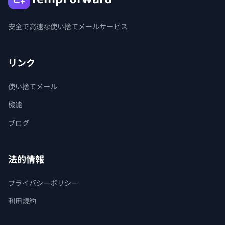
安全で高速な使い捨てメールサービス
リンク
使い捨てメール
機能
ブログ
法的情報
プライバシーポリシー
利用規約