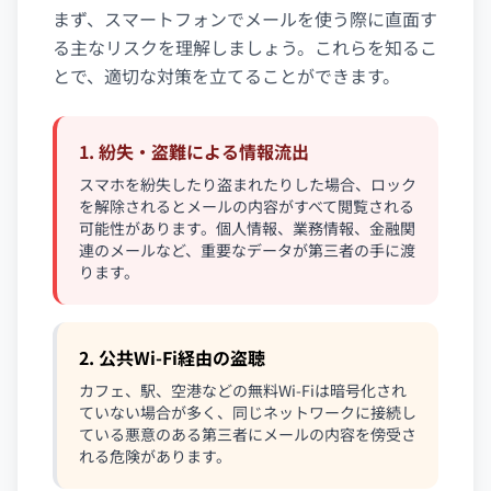
まず、スマートフォンでメールを使う際に直面す
る主なリスクを理解しましょう。これらを知るこ
とで、適切な対策を立てることができます。
1. 紛失・盗難による情報流出
スマホを紛失したり盗まれたりした場合、ロック
を解除されるとメールの内容がすべて閲覧される
可能性があります。個人情報、業務情報、金融関
連のメールなど、重要なデータが第三者の手に渡
ります。
2. 公共Wi-Fi経由の盗聴
カフェ、駅、空港などの無料Wi-Fiは暗号化され
ていない場合が多く、同じネットワークに接続し
ている悪意のある第三者にメールの内容を傍受さ
れる危険があります。