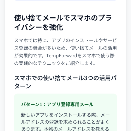
使い捨てメールでスマホのプラ
イバシーを強化
スマホでは特に、アプリのインストールやサービ
ス登録の機会が多いため、使い捨てメールの活用
が効果的です。TempForwardをスマホで使う際
の実践的なテクニックをご紹介します。
スマホでの使い捨てメール3つの活用パ
ターン
パターン1：アプリ登録専用メール
新しいアプリをインストールする際、メー
ルアドレスの登録を求められることがよく
あります。本物のメールアドレスを教える