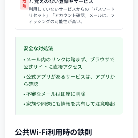
7. 覚えのない登録やサービス
危
険
利用していないサービスからの「パスワード
リセット」「アカウント確認」メールは、フ
ィッシングの可能性が高い。
安全な対処法
• メール内のリンクは踏まず、ブラウザで
公式サイトに直接アクセス
• 公式アプリがあるサービスは、アプリか
ら確認
• 不審なメールは即座に削除
• 家族や同僚にも情報を共有して注意喚起
公共Wi-Fi利用時の鉄則