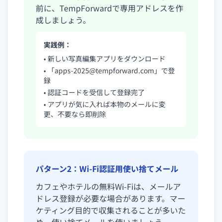
前に、TempForwardで専用アドレスを作
成しましょう。
実践例：
• 新しい写真編集アプリをダウンロード
• 「
apps-2025@tempforward.com
」で登
録
• 認証コードを受信して登録完了
• アプリが気に入れば本物のメールに変
更、不要なら即削除
パターン2：Wi-Fi認証用使い捨てメール
カフェやホテルの無料Wi-Fiは、メールア
ドレス登録が必要な場合があります。マー
ケティング目的で収集されることが多いた