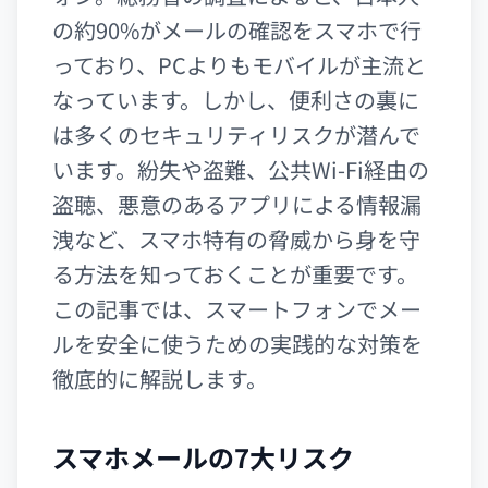
の約90%がメールの確認をスマホで行
っており、PCよりもモバイルが主流と
なっています。しかし、便利さの裏に
は多くのセキュリティリスクが潜んで
います。紛失や盗難、公共Wi-Fi経由の
盗聴、悪意のあるアプリによる情報漏
洩など、スマホ特有の脅威から身を守
る方法を知っておくことが重要です。
この記事では、スマートフォンでメー
ルを安全に使うための実践的な対策を
徹底的に解説します。
スマホメールの7大リスク