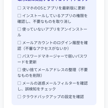
□ スマホのOSとアプリを最新版に更新
□ インストールしているアプリの権限を
確認し、不要なものを取り消し
□ 使っていないアプリをアンインストー
ル
□ メールアカウントのログイン履歴を確
認（不審なアクセスがないか）
□ パスワードマネージャーで弱いパスワ
ードを更新
□ 使い捨てメールアドレスの整理（不要
なものを削除）
□ メールの迷惑メールフィルターを確認
し、誤検知をチェック
□ クラウドバックアップの設定を確認