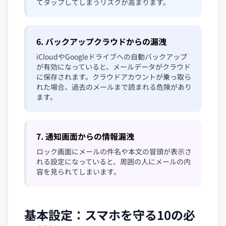
てタップしてしまうリスクが高まります。
6. バックアップクラウドからの漏洩
iCloudやGoogleドライブへの自動バックアップ
が有効になっていると、メールデータがクラウド
に保存されます。クラウドアカウントが乗っ取ら
れた場合、過去のメールまで読まれる危険があり
ます。
7. 通知画面からの情報漏洩
ロック画面にメールの件名や本文の冒頭が表示さ
れる設定になっていると、周囲の人にメールの内
容を見られてしまいます。
基本設定：スマホを守る10の必