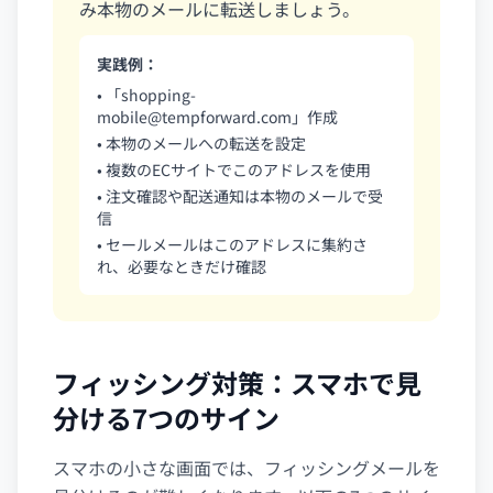
み本物のメールに転送しましょう。
実践例：
• 「
shopping-
mobile@tempforward.com
」作成
• 本物のメールへの転送を設定
• 複数のECサイトでこのアドレスを使用
• 注文確認や配送通知は本物のメールで受
信
• セールメールはこのアドレスに集約さ
れ、必要なときだけ確認
フィッシング対策：スマホで見
分ける7つのサイン
スマホの小さな画面では、フィッシングメールを