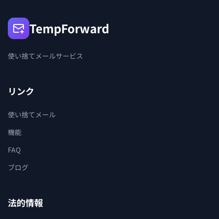
TempForward
使い捨てメールサービス
リンク
使い捨てメール
機能
FAQ
ブログ
法的情報