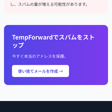
し、スパムの量が増える可能性があります。
TempForwardでスパムをスト
ップ
今すぐ本当のアドレスを保護。
使い捨てメールを作成 →