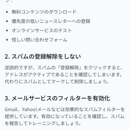
う：
無料コンテンツのダウンロード
優先度の低いニュースレターへの登録
オンラインサービスのテスト
怪しい問い合わせフォーム
2. スパムの登録解除をしない
逆説的ですが、スパムの「登録解除」をクリックすると、
アドレスがアクティブであることを確認してしまいます。
代わりにスパムとしてマークして削除しましょう。
3. メールサービスのフィルターを有効化
Gmail、Yahoo!メールなどは効果的なスパムフィルターを
提供しています。有効になっていることを確認し、スパム
を報告してトレーニングしましょう。