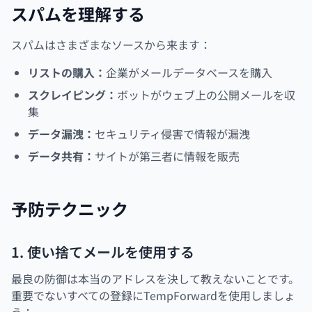
スパムを理解する
スパムはさまざまなソースから来ます：
リストの購入：
企業がメールデータベースを購入
スクレイピング：
ボットがウェブ上の公開メールを収
集
データ漏洩：
セキュリティ侵害で情報が漏洩
データ共有：
サイトが第三者に情報を販売
予防テクニック
1. 使い捨てメールを使用する
最良の防御は本当のアドレスを決して教えないことです。
重要でないすべての登録にTempForwardを使用しましょ