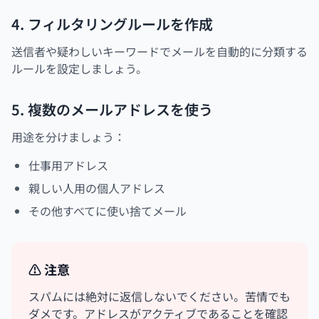
4. フィルタリングルールを作成
送信者や疑わしいキーワードでメールを自動的に分類する
ルールを設定しましょう。
5. 複数のメールアドレスを使う
用途を分けましょう：
仕事用アドレス
親しい人用の個人アドレス
その他すべてに使い捨てメール
⚠️ 注意
スパムには絶対に返信しないでください。苦情でも
ダメです。アドレスがアクティブであることを確認