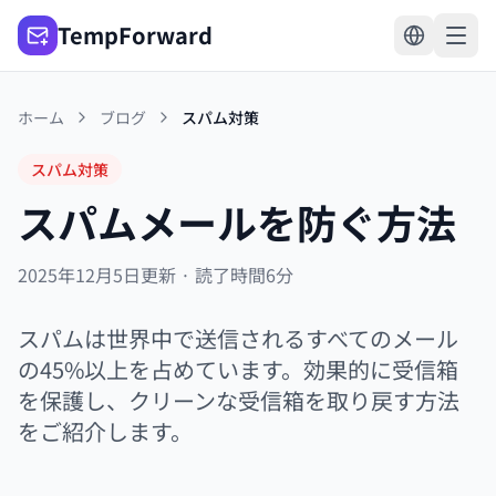
TempForward
ホーム
ブログ
スパム対策
スパム対策
スパムメールを防ぐ方法
2025年12月5日更新 · 読了時間6分
スパムは世界中で送信されるすべてのメール
の45%以上を占めています。効果的に受信箱
を保護し、クリーンな受信箱を取り戻す方法
をご紹介します。