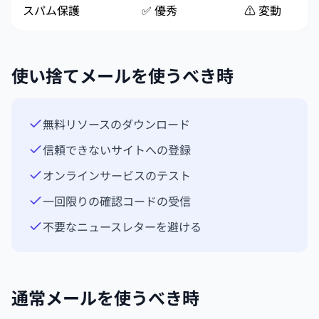
スパム保護
✅ 優秀
⚠️ 変動
使い捨てメールを使うべき時
無料リソースのダウンロード
信頼できないサイトへの登録
オンラインサービスのテスト
一回限りの確認コードの受信
不要なニュースレターを避ける
通常メールを使うべき時