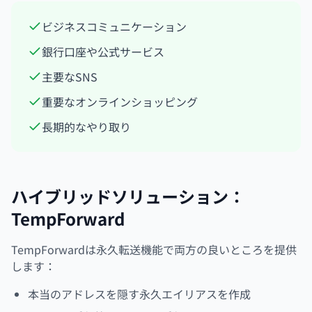
ビジネスコミュニケーション
銀行口座や公式サービス
主要なSNS
重要なオンラインショッピング
長期的なやり取り
ハイブリッドソリューション：
TempForward
TempForwardは永久転送機能で両方の良いところを提供
します：
本当のアドレスを隠す永久エイリアスを作成