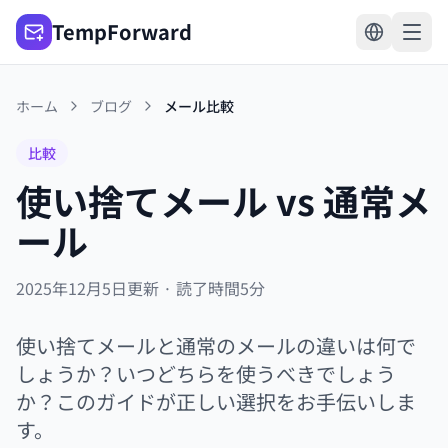
TempForward
ホーム
ブログ
メール比較
比較
使い捨てメール vs 通常メ
ール
2025年12月5日更新 · 読了時間5分
使い捨てメールと通常のメールの違いは何で
しょうか？いつどちらを使うべきでしょう
か？このガイドが正しい選択をお手伝いしま
す。