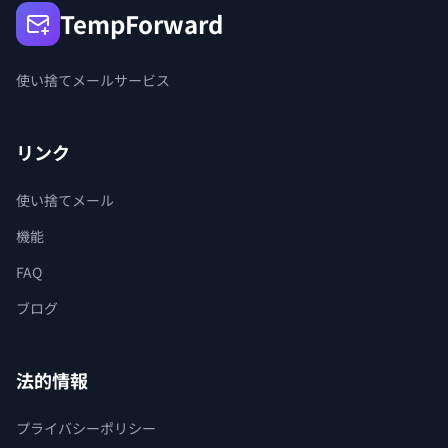
TempForward
使い捨てメールサービス
リンク
使い捨てメール
機能
FAQ
ブログ
法的情報
プライバシーポリシー