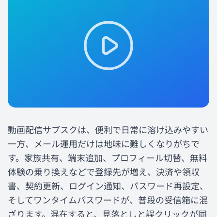
動画配信サブスクは、便利で日常に溶け込みやすい
一方、メール運用だけは地味に難しくなりがちで
す。家族共有、端末追加、プロフィール切替、無料
体験の乗り換えなどで登録先が増え、決済や領収
書、契約更新、ログイン通知、パスワード再設定、
そしてワンタイムパスワードが、普段の受信箱に混
ざります。混在すると、見落としと誤クリックが同