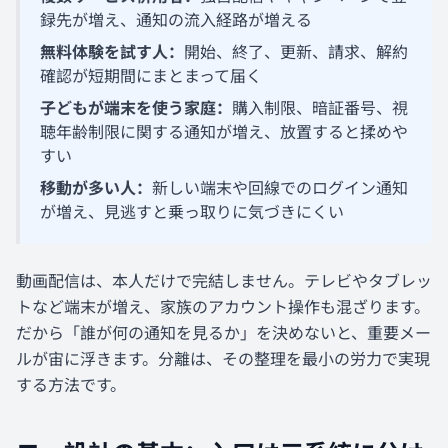
録先が増え、通知の流入経路が増える
無料体験を試す人：
開始、終了、更新、請求、解約
確認が短期間にまとまって届く
子どもが端末を使う家庭：
購入制限、暗証番号、視
聴年齢制限に関する通知が増え、放置すると揉めや
すい
移動が多い人：
新しい端末や回線でのログイン通知
が増え、見逃すと乗っ取りに気づきにくい
動画配信は、本人だけで完結しません。テレビやタブレッ
トなど端末が増え、家族のアカウント操作も混ざります。
だから「誰が何の通知を見るか」を決めないと、重要メー
ルが宙に浮きます。分離は、その整理を最小の労力で実現
する方法です。