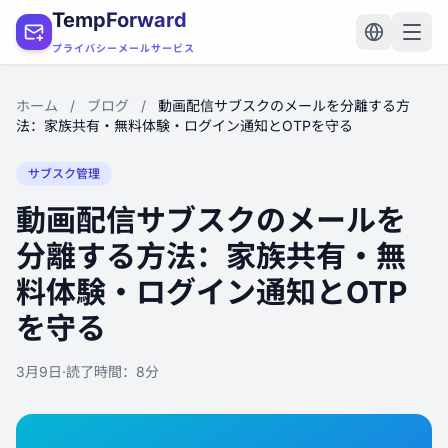
TempForward
プライバシーメールサービス
ホーム
/
ブログ
/
動画配信サブスクのメールを分離する方
法：家族共有・無料体験・ログイン通知とOTPを守る
サブスク管理
動画配信サブスクのメールを
分離する方法：家族共有・無
料体験・ログイン通知とOTP
を守る
3月9日
·
読了時間：8分