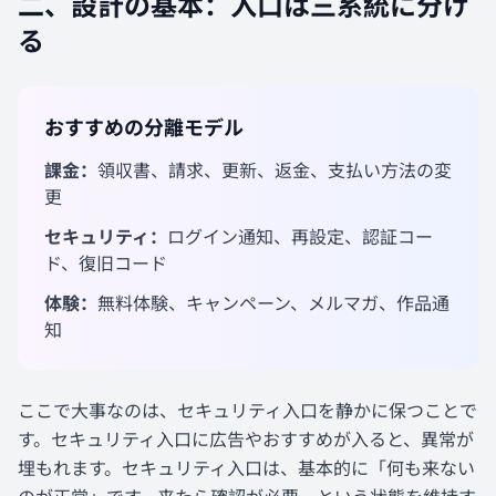
二、設計の基本：入口は三系統に分け
る
おすすめの分離モデル
課金：
領収書、請求、更新、返金、支払い方法の変
更
セキュリティ：
ログイン通知、再設定、認証コー
ド、復旧コード
体験：
無料体験、キャンペーン、メルマガ、作品通
知
ここで大事なのは、セキュリティ入口を静かに保つことで
す。セキュリティ入口に広告やおすすめが入ると、異常が
埋もれます。セキュリティ入口は、基本的に「何も来ない