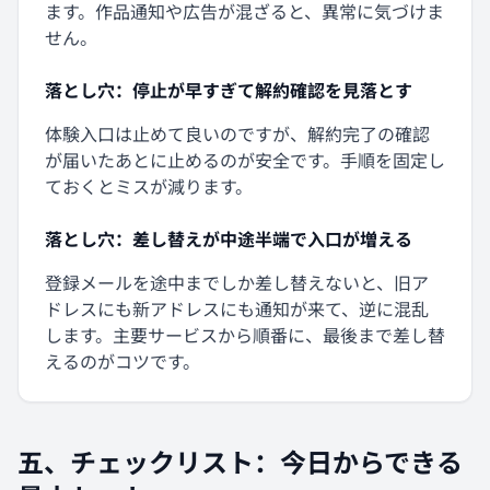
ます。作品通知や広告が混ざると、異常に気づけま
せん。
落とし穴：停止が早すぎて解約確認を見落とす
体験入口は止めて良いのですが、解約完了の確認
が届いたあとに止めるのが安全です。手順を固定し
ておくとミスが減ります。
落とし穴：差し替えが中途半端で入口が増える
登録メールを途中までしか差し替えないと、旧ア
ドレスにも新アドレスにも通知が来て、逆に混乱
します。主要サービスから順番に、最後まで差し替
えるのがコツです。
五、チェックリスト：今日からできる