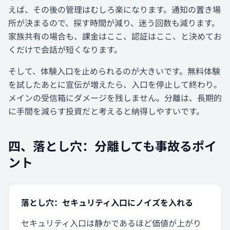
えば、その後の管理はむしろ楽になります。通知の置き場
所が決まるので、探す時間が減り、迷う回数も減ります。
家族共有の場合も、課金はここ、認証はここ、と決めてお
くだけで会話が短くなります。
そして、体験入口を止められるのが大きいです。無料体験
を試したあとに宣伝が増えたら、入口を停止して終わり。
メインの受信箱にダメージを残しません。分離は、長期的
に手間を減らす投資だと考えると納得しやすいです。
四、落とし穴：分離しても事故るポイ
ント
落とし穴：セキュリティ入口にノイズを入れる
セキュリティ入口は静かであるほど価値が上がり