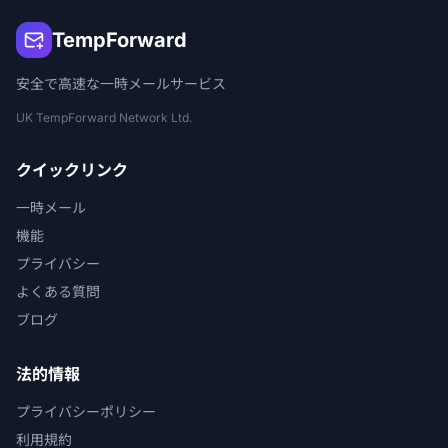
TempForward
安全で高速な一時メールサービス
UK TempForward Network Ltd.
クイックリンク
一時メール
機能
プライバシー
よくある質問
ブログ
法的情報
プライバシーポリシー
利用規約