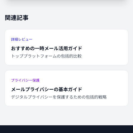
関連記事
詳細レビュー
おすすめの一時メール活用ガイド
トッププラットフォームの包括的比較
プライバシー保護
メールプライバシーの基本ガイド
デジタルプライバシーを保護するための包括的戦略