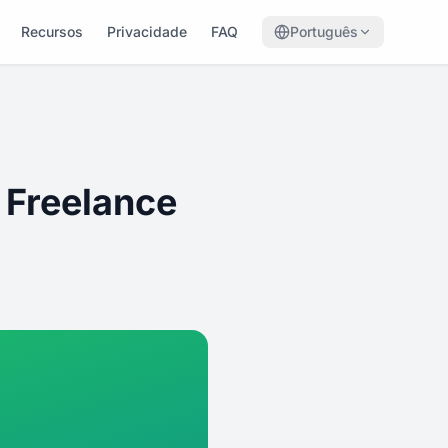
Recursos
Privacidade
FAQ
Português
 Freelance