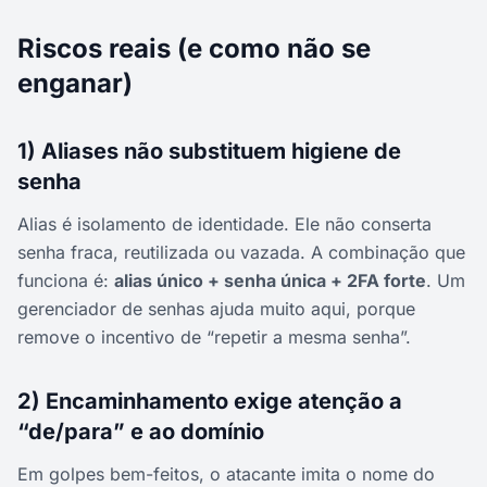
Riscos reais (e como não se
enganar)
1) Aliases não substituem higiene de
senha
Alias é isolamento de identidade. Ele não conserta
senha fraca, reutilizada ou vazada. A combinação que
funciona é:
alias único + senha única + 2FA forte
. Um
gerenciador de senhas ajuda muito aqui, porque
remove o incentivo de “repetir a mesma senha”.
2) Encaminhamento exige atenção a
“de/para” e ao domínio
Em golpes bem-feitos, o atacante imita o nome do