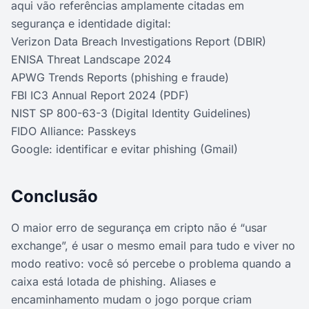
aqui vão referências amplamente citadas em
segurança e identidade digital:
Verizon Data Breach Investigations Report (DBIR)
ENISA Threat Landscape 2024
APWG Trends Reports (phishing e fraude)
FBI IC3 Annual Report 2024 (PDF)
NIST SP 800-63-3 (Digital Identity Guidelines)
FIDO Alliance: Passkeys
Google: identificar e evitar phishing (Gmail)
Conclusão
O maior erro de segurança em cripto não é “usar
exchange”, é usar o mesmo email para tudo e viver no
modo reativo: você só percebe o problema quando a
caixa está lotada de phishing. Aliases e
encaminhamento mudam o jogo porque criam