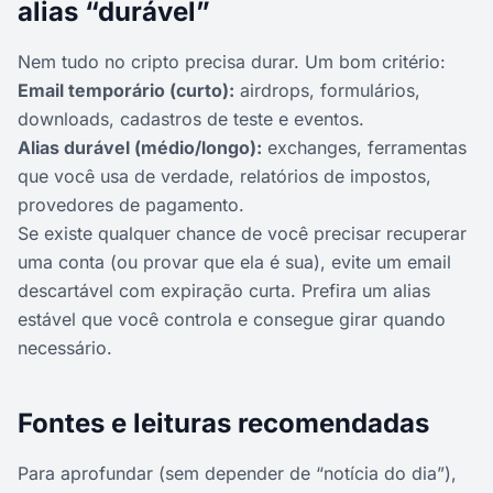
alias “durável”
Nem tudo no cripto precisa durar. Um bom critério:
Email temporário (curto):
airdrops, formulários,
downloads, cadastros de teste e eventos.
Alias durável (médio/longo):
exchanges, ferramentas
que você usa de verdade, relatórios de impostos,
provedores de pagamento.
Se existe qualquer chance de você precisar recuperar
uma conta (ou provar que ela é sua), evite um email
descartável com expiração curta. Prefira um alias
estável que você controla e consegue girar quando
necessário.
Fontes e leituras recomendadas
Para aprofundar (sem depender de “notícia do dia”),