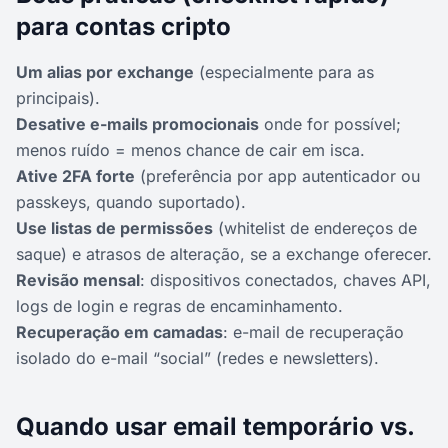
para contas cripto
Um alias por exchange
(especialmente para as
principais).
Desative e-mails promocionais
onde for possível;
menos ruído = menos chance de cair em isca.
Ative 2FA forte
(preferência por app autenticador ou
passkeys, quando suportado).
Use listas de permissões
(whitelist de endereços de
saque) e atrasos de alteração, se a exchange oferecer.
Revisão mensal
: dispositivos conectados, chaves API,
logs de login e regras de encaminhamento.
Recuperação em camadas
: e-mail de recuperação
isolado do e-mail “social” (redes e newsletters).
Quando usar email temporário vs.