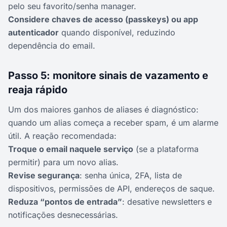
pelo seu favorito/senha manager.
Considere chaves de acesso (passkeys) ou app
autenticador
quando disponível, reduzindo
dependência do email.
Passo 5: monitore sinais de vazamento e
reaja rápido
Um dos maiores ganhos de aliases é diagnóstico:
quando um alias começa a receber spam, é um alarme
útil. A reação recomendada:
Troque o email naquele serviço
(se a plataforma
permitir) para um novo alias.
Revise segurança
: senha única, 2FA, lista de
dispositivos, permissões de API, endereços de saque.
Reduza “pontos de entrada”
: desative newsletters e
notificações desnecessárias.