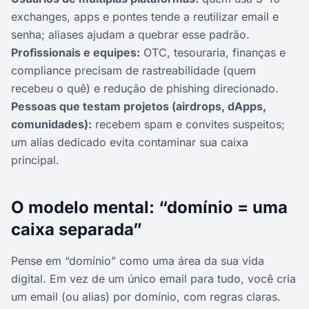
exchanges, apps e pontes tende a reutilizar email e
senha; aliases ajudam a quebrar esse padrão.
Profissionais e equipes:
OTC, tesouraria, finanças e
compliance precisam de rastreabilidade (quem
recebeu o quê) e redução de phishing direcionado.
Pessoas que testam projetos (airdrops, dApps,
comunidades):
recebem spam e convites suspeitos;
um alias dedicado evita contaminar sua caixa
principal.
O modelo mental: “domínio = uma
caixa separada”
Pense em “domínio” como uma área da sua vida
digital. Em vez de um único email para tudo, você cria
um email (ou alias) por domínio, com regras claras.