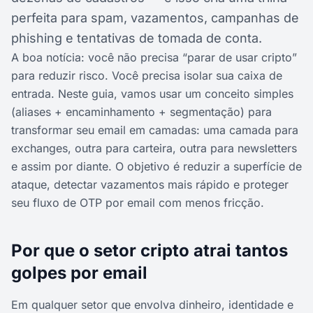
perfeita para spam, vazamentos, campanhas de
phishing e tentativas de tomada de conta.
A boa notícia: você não precisa “parar de usar cripto”
para reduzir risco. Você precisa isolar sua caixa de
entrada. Neste guia, vamos usar um conceito simples
(aliases + encaminhamento + segmentação) para
transformar seu email em camadas: uma camada para
exchanges, outra para carteira, outra para newsletters
e assim por diante. O objetivo é reduzir a superfície de
ataque, detectar vazamentos mais rápido e proteger
seu fluxo de OTP por email com menos fricção.
Por que o setor cripto atrai tantos
golpes por email
Em qualquer setor que envolva dinheiro, identidade e