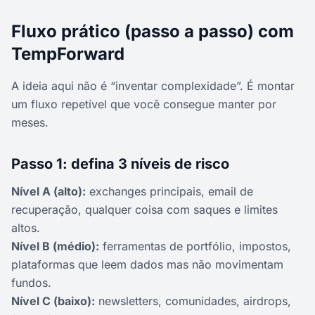
Fluxo prático (passo a passo) com
TempForward
A ideia aqui não é “inventar complexidade”. É montar
um fluxo repetível que você consegue manter por
meses.
Passo 1: defina 3 níveis de risco
Nível A (alto):
exchanges principais, email de
recuperação, qualquer coisa com saques e limites
altos.
Nível B (médio):
ferramentas de portfólio, impostos,
plataformas que leem dados mas não movimentam
fundos.
Nível C (baixo):
newsletters, comunidades, airdrops,