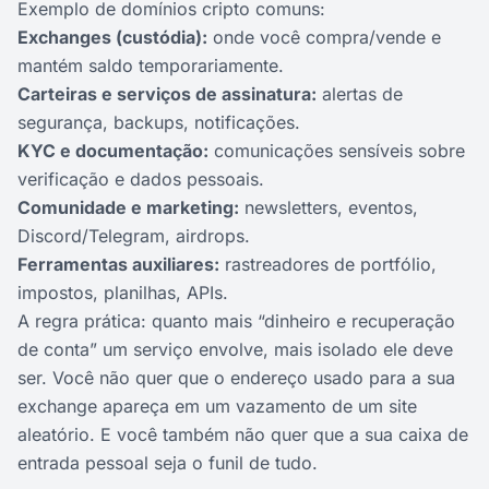
Exemplo de domínios cripto comuns:
Exchanges (custódia):
onde você compra/vende e
mantém saldo temporariamente.
Carteiras e serviços de assinatura:
alertas de
segurança, backups, notificações.
KYC e documentação:
comunicações sensíveis sobre
verificação e dados pessoais.
Comunidade e marketing:
newsletters, eventos,
Discord/Telegram, airdrops.
Ferramentas auxiliares:
rastreadores de portfólio,
impostos, planilhas, APIs.
A regra prática: quanto mais “dinheiro e recuperação
de conta” um serviço envolve, mais isolado ele deve
ser. Você não quer que o endereço usado para a sua
exchange apareça em um vazamento de um site
aleatório. E você também não quer que a sua caixa de
entrada pessoal seja o funil de tudo.