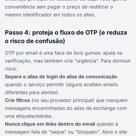
conveniência sem pagar o preço de reutilizar o
mesmo identificador em todos os sites.
Passo 4: proteja o fluxo de OTP (e reduza
o risco de confusão)
OTP por email é uma faca de dois gumes: ajuda na
verificação, mas também cria “urgência”. Para diminuir
risco:
Separe o alias de login do alias de comunicação
quando o serviço permitir (alguns aceitam emails
diferentes para alertas).
Crie filtros
(no seu provedor principal) que marquem
mensagens encaminhadas do alias da exchange com
uma etiqueta/estrela.
Nunca clique em links dentro do email
quando a
mensagem fala de “saque” ou “bloqueio”. Abra o site