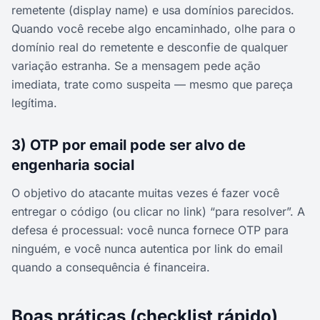
remetente (display name) e usa domínios parecidos.
Quando você recebe algo encaminhado, olhe para o
domínio real do remetente e desconfie de qualquer
variação estranha. Se a mensagem pede ação
imediata, trate como suspeita — mesmo que pareça
legítima.
3) OTP por email pode ser alvo de
engenharia social
O objetivo do atacante muitas vezes é fazer você
entregar o código (ou clicar no link) “para resolver”. A
defesa é processual: você nunca fornece OTP para
ninguém, e você nunca autentica por link do email
quando a consequência é financeira.
Boas práticas (checklist rápido)