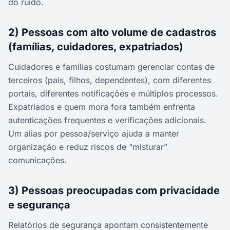
do ruído.
2) Pessoas com alto volume de cadastros
(famílias, cuidadores, expatriados)
Cuidadores e famílias costumam gerenciar contas de
terceiros (pais, filhos, dependentes), com diferentes
portais, diferentes notificações e múltiplos processos.
Expatriados e quem mora fora também enfrenta
autenticações frequentes e verificações adicionais.
Um alias por pessoa/serviço ajuda a manter
organização e reduz riscos de “misturar”
comunicações.
3) Pessoas preocupadas com privacidade
e segurança
Relatórios de segurança apontam consistentemente