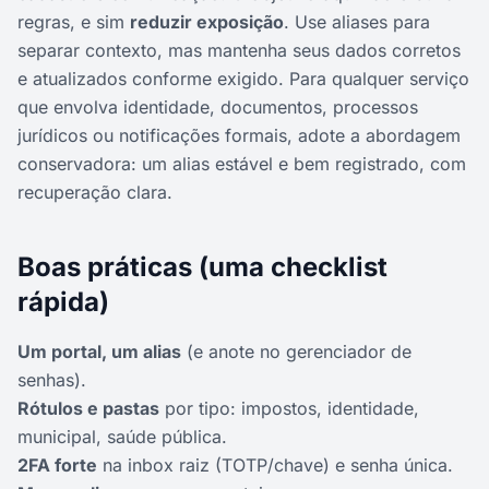
regras, e sim
reduzir exposição
. Use aliases para
separar contexto, mas mantenha seus dados corretos
e atualizados conforme exigido. Para qualquer serviço
que envolva identidade, documentos, processos
jurídicos ou notificações formais, adote a abordagem
conservadora: um alias estável e bem registrado, com
recuperação clara.
Boas práticas (uma checklist
rápida)
Um portal, um alias
(e anote no gerenciador de
senhas).
Rótulos e pastas
por tipo: impostos, identidade,
municipal, saúde pública.
2FA forte
na inbox raiz (TOTP/chave) e senha única.