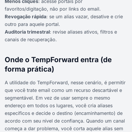
Menos cliques
: acesse portais por
favoritos/digitação, não por links do email.
Revogação rápida
: se um alias vazar, desative e crie
outro para aquele portal.
Auditoria trimestral
: revise aliases ativos, filtros e
canais de recuperação.
Onde o TempForward entra (de
forma prática)
A utilidade do TempForward, nesse cenário, é permitir
que você trate email como um recurso descartável e
segmentável. Em vez de usar sempre o mesmo
endereço em todos os lugares, você cria aliases
específicos e decide o destino (encaminhamento) de
acordo com seu nível de confiança. Quando um canal
começa a dar problema, você corta aquele alias sem