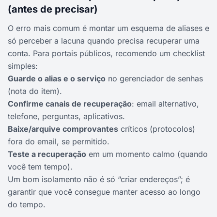
(antes de precisar)
O erro mais comum é montar um esquema de aliases e
só perceber a lacuna quando precisa recuperar uma
conta. Para portais públicos, recomendo um checklist
simples:
Guarde o alias e o serviço
no gerenciador de senhas
(nota do item).
Confirme canais de recuperação
: email alternativo,
telefone, perguntas, aplicativos.
Baixe/arquive comprovantes
críticos (protocolos)
fora do email, se permitido.
Teste a recuperação
em um momento calmo (quando
você tem tempo).
Um bom isolamento não é só “criar endereços”; é
garantir que você consegue manter acesso ao longo
do tempo.