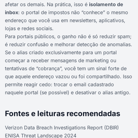
afetar os demais. Na prática, isso é
isolamento de
inbox
: o portal de impostos não “conhece” o mesmo
endereço que você usa em newsletters, aplicativos,
lojas e redes sociais.
Para portais públicos, o ganho não é só reduzir spam;
é reduzir confusão e melhorar detecção de anomalias.
Se o alias criado exclusivamente para um portal
começar a receber mensagens de marketing ou
tentativas de “cobrança”, você tem um sinal forte de
que aquele endereço vazou ou foi compartilhado. Isso
permite reagir cedo: trocar o email cadastrado
naquele portal (se possível) e desativar o alias antigo.
Fontes e leituras recomendadas
Verizon Data Breach Investigations Report (DBIR)
ENISA Threat Landscape 2024