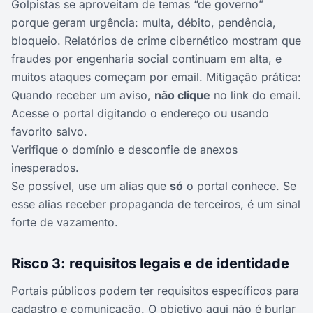
Golpistas se aproveitam de temas “de governo”
porque geram urgência: multa, débito, pendência,
bloqueio. Relatórios de crime cibernético mostram que
fraudes por engenharia social continuam em alta, e
muitos ataques começam por email. Mitigação prática:
Quando receber um aviso,
não clique
no link do email.
Acesse o portal digitando o endereço ou usando
favorito salvo.
Verifique o domínio e desconfie de anexos
inesperados.
Se possível, use um alias que
só
o portal conhece. Se
esse alias receber propaganda de terceiros, é um sinal
forte de vazamento.
Risco 3: requisitos legais e de identidade
Portais públicos podem ter requisitos específicos para
cadastro e comunicação. O objetivo aqui não é burlar