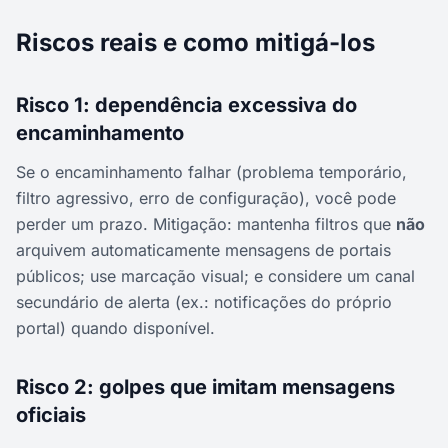
Riscos reais e como mitigá-los
Risco 1: dependência excessiva do
encaminhamento
Se o encaminhamento falhar (problema temporário,
filtro agressivo, erro de configuração), você pode
perder um prazo. Mitigação: mantenha filtros que
não
arquivem automaticamente mensagens de portais
públicos; use marcação visual; e considere um canal
secundário de alerta (ex.: notificações do próprio
portal) quando disponível.
Risco 2: golpes que imitam mensagens
oficiais