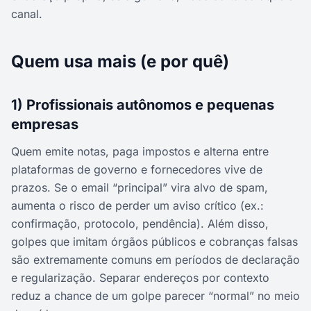
canal.
Quem usa mais (e por quê)
1) Profissionais autônomos e pequenas
empresas
Quem emite notas, paga impostos e alterna entre
plataformas de governo e fornecedores vive de
prazos. Se o email “principal” vira alvo de spam,
aumenta o risco de perder um aviso crítico (ex.:
confirmação, protocolo, pendência). Além disso,
golpes que imitam órgãos públicos e cobranças falsas
são extremamente comuns em períodos de declaração
e regularização. Separar endereços por contexto
reduz a chance de um golpe parecer “normal” no meio