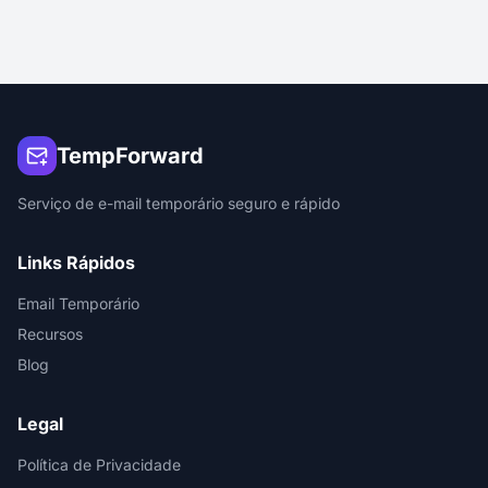
TempForward
Serviço de e-mail temporário seguro e rápido
Links Rápidos
Email Temporário
Recursos
Blog
Legal
Política de Privacidade