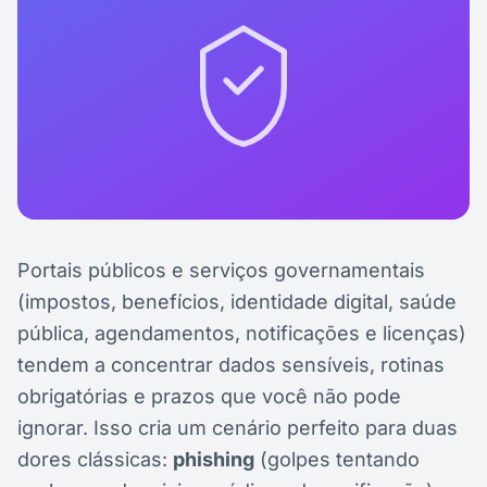
Portais públicos e serviços governamentais
(impostos, benefícios, identidade digital, saúde
pública, agendamentos, notificações e licenças)
tendem a concentrar dados sensíveis, rotinas
obrigatórias e prazos que você não pode
ignorar. Isso cria um cenário perfeito para duas
dores clássicas:
phishing
(golpes tentando