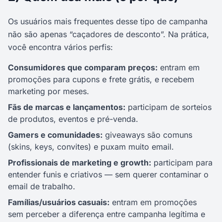
Os usuários mais frequentes desse tipo de campanha
não são apenas “caçadores de desconto”. Na prática,
você encontra vários perfis:
Consumidores que comparam preços:
entram em
promoções para cupons e frete grátis, e recebem
marketing por meses.
Fãs de marcas e lançamentos:
participam de sorteios
de produtos, eventos e pré-venda.
Gamers e comunidades:
giveaways são comuns
(skins, keys, convites) e puxam muito email.
Profissionais de marketing e growth:
participam para
entender funis e criativos — sem querer contaminar o
email de trabalho.
Famílias/usuários casuais:
entram em promoções
sem perceber a diferença entre campanha legítima e