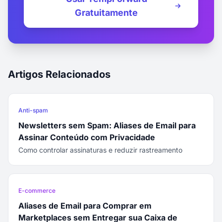
Gratuitamente
Artigos Relacionados
Anti-spam
Newsletters sem Spam: Aliases de Email para
Assinar Conteúdo com Privacidade
Como controlar assinaturas e reduzir rastreamento
E-commerce
Aliases de Email para Comprar em
Marketplaces sem Entregar sua Caixa de