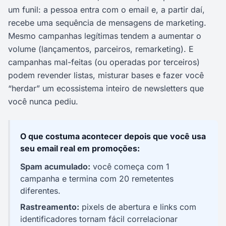
um funil: a pessoa entra com o email e, a partir daí,
recebe uma sequência de mensagens de marketing.
Mesmo campanhas legítimas tendem a aumentar o
volume (lançamentos, parceiros, remarketing). E
campanhas mal-feitas (ou operadas por terceiros)
podem revender listas, misturar bases e fazer você
“herdar” um ecossistema inteiro de newsletters que
você nunca pediu.
O que costuma acontecer depois que você usa
seu email real em promoções:
Spam acumulado:
você começa com 1
campanha e termina com 20 remetentes
diferentes.
Rastreamento:
pixels de abertura e links com
identificadores tornam fácil correlacionar