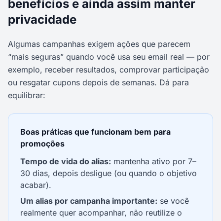
benefícios e ainda assim manter
privacidade
Algumas campanhas exigem ações que parecem
“mais seguras” quando você usa seu email real — por
exemplo, receber resultados, comprovar participação
ou resgatar cupons depois de semanas. Dá para
equilibrar:
Boas práticas que funcionam bem para
promoções
Tempo de vida do alias:
mantenha ativo por 7–
30 dias, depois desligue (ou quando o objetivo
acabar).
Um alias por campanha importante:
se você
realmente quer acompanhar, não reutilize o