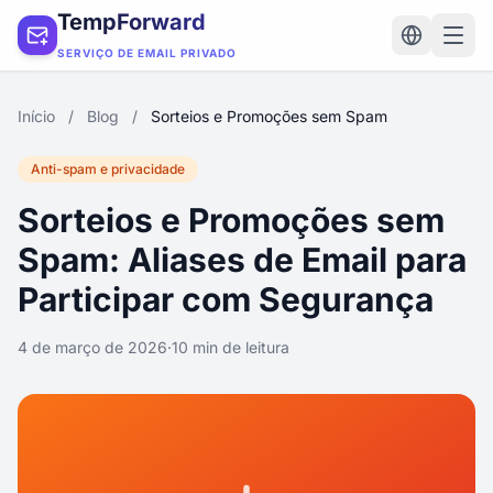
TempForward
SERVIÇO DE EMAIL PRIVADO
Início
/
Blog
/
Sorteios e Promoções sem Spam
Anti-spam e privacidade
Sorteios e Promoções sem
Spam: Aliases de Email para
Participar com Segurança
4 de março de 2026
·
10 min de leitura