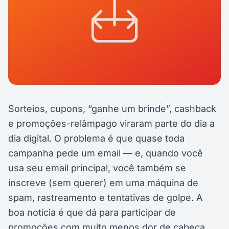
Sorteios, cupons, “ganhe um brinde”, cashback
e promoções-relâmpago viraram parte do dia a
dia digital. O problema é que quase toda
campanha pede um email — e, quando você
usa seu email principal, você também se
inscreve (sem querer) em uma máquina de
spam, rastreamento e tentativas de golpe. A
boa notícia é que dá para participar de
promoções com muito menos dor de cabeça