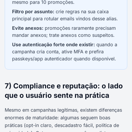
mesmo para 10 promoções.
Filtro por assunto:
crie regras na sua caixa
principal para rotular emails vindos desse alias.
Evite anexos:
promoções raramente precisam
mandar anexos; trate anexos como suspeitos.
Use autenticação forte onde existir:
quando a
campanha cria conta, ative MFA e prefira
passkeys/app autenticador quando disponível.
7) Compliance e reputação: o lado
que o usuário sente na prática
Mesmo em campanhas legítimas, existem diferenças
enormes de maturidade: algumas seguem boas
práticas (opt-in claro, descadastro fácil, política de