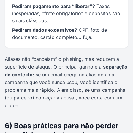
Pediram pagamento para “liberar”?
Taxas
inesperadas, “frete obrigatório” e depósitos são
sinais clássicos.
Pediram dados excessivos?
CPF, foto de
documento, cartão completo… fuja.
Aliases não “cancelam” o phishing, mas reduzem a
superfície de ataque. O principal ganho é a
separação
de contexto
: se um email chega no alias de uma
campanha que você nunca usou, você identifica o
problema mais rápido. Além disso, se uma campanha
(ou parceiro) começar a abusar, você corta com um
clique.
6) Boas práticas para não perder