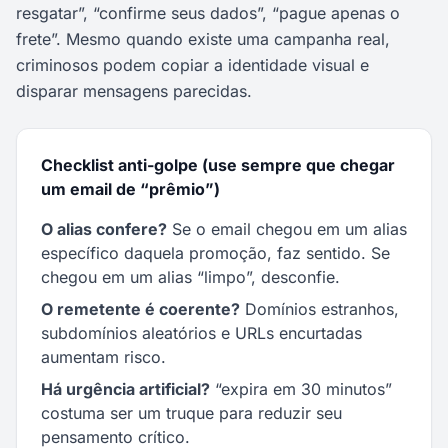
resgatar”, “confirme seus dados”, “pague apenas o
frete”. Mesmo quando existe uma campanha real,
criminosos podem copiar a identidade visual e
disparar mensagens parecidas.
Checklist anti-golpe (use sempre que chegar
um email de “prêmio”)
O alias confere?
Se o email chegou em um alias
específico daquela promoção, faz sentido. Se
chegou em um alias “limpo”, desconfie.
O remetente é coerente?
Domínios estranhos,
subdomínios aleatórios e URLs encurtadas
aumentam risco.
Há urgência artificial?
“expira em 30 minutos”
costuma ser um truque para reduzir seu
pensamento crítico.