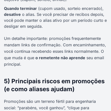
Quando terminar
(cupom usado, sorteio encerrado),
desative
o alias. Se você precisar de recibos depois,
você pode manter o alias ativo por um período curto e
desligar em seguida.
Um detalhe importante: promoções frequentemente
mandam links de confirmação. Com encaminhamento,
você continua recebendo esses links normalmente. O
que muda é que
o remetente não aprende
seu email
principal.
5) Principais riscos em promoções
(e como aliases ajudam)
Promoções são um terreno fértil para engenharia
social: “parabéns, você ganhou”, “clique para