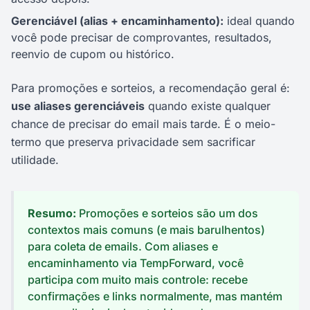
Gerenciável (alias + encaminhamento):
ideal quando
você pode precisar de comprovantes, resultados,
reenvio de cupom ou histórico.
Para promoções e sorteios, a recomendação geral é:
use aliases gerenciáveis
quando existe qualquer
chance de precisar do email mais tarde. É o meio-
termo que preserva privacidade sem sacrificar
utilidade.
Resumo:
Promoções e sorteios são um dos
contextos mais comuns (e mais barulhentos)
para coleta de emails. Com aliases e
encaminhamento via TempForward, você
participa com muito mais controle: recebe
confirmações e links normalmente, mas mantém