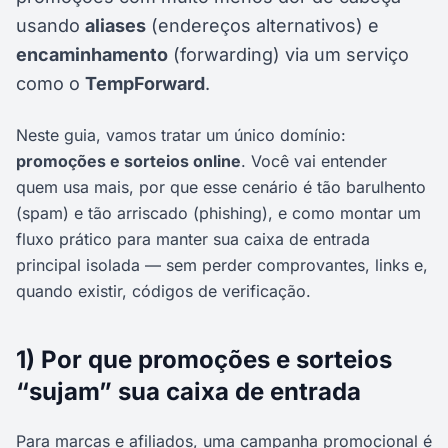
usando
aliases
(endereços alternativos) e
encaminhamento
(forwarding) via um serviço
como o
TempForward
.
Neste guia, vamos tratar um único domínio:
promoções e sorteios online
. Você vai entender
quem usa mais, por que esse cenário é tão barulhento
(spam) e tão arriscado (phishing), e como montar um
fluxo prático para manter sua caixa de entrada
principal isolada — sem perder comprovantes, links e,
quando existir, códigos de verificação.
1) Por que promoções e sorteios
“sujam” sua caixa de entrada
Para marcas e afiliados, uma campanha promocional é