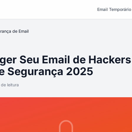
Email Temporário
rança de Email
er Seu Email de Hackers
e Segurança 2025
 de leitura