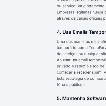
ou serviço, vá diretamente
Empresas legítimas nunca 
através de canais oficiais p
4. Use Emails Tempor
Uma das maneiras mais efic
temporário como TempForwa
de serviços ou qualquer si
Ao usar um email temporári
privado e reduz o risco de
começar a receber spam, v
Esta estratégia de comparti
fóruns públicos.
5. Mantenha Software