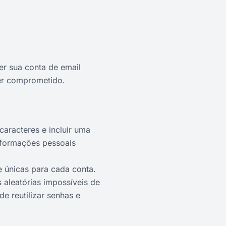
er sua conta de email
ser comprometido.
caracteres e incluir uma
informações pessoais
 únicas para cada conta.
aleatórias impossíveis de
e reutilizar senhas e