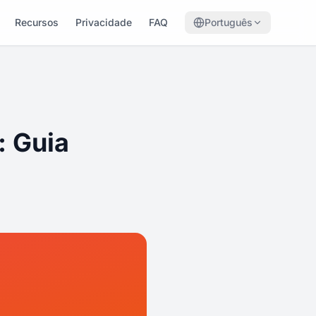
Recursos
Privacidade
FAQ
Português
: Guia