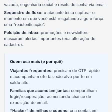
vazada, engenharia social e resets de senha via email.
Sequestro de fluxo:
o atacante tenta capturar o
momento em que você está resgatando algo e força
uma “reautenticação”.
Poluição de inbox:
promoções e newsletters
mascaram alertas importantes (ex.: alteração de
cadastro).
Quem usa mais (e por quê)
Viajantes frequentes:
precisam de OTP rápido
e acompanham ofertas; são alvo por terem
saldo alto.
Famílias que acumulam juntas:
compartilham
login/recuperação, aumentando chance de
exposição de email.
“Hacker” de milhas e cupons:
cria contas em