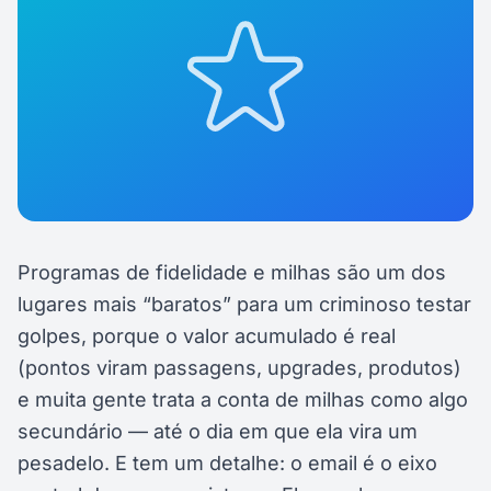
Programas de fidelidade e milhas são um dos
lugares mais “baratos” para um criminoso testar
golpes, porque o valor acumulado é real
(pontos viram passagens, upgrades, produtos)
e muita gente trata a conta de milhas como algo
secundário — até o dia em que ela vira um
pesadelo. E tem um detalhe: o email é o eixo