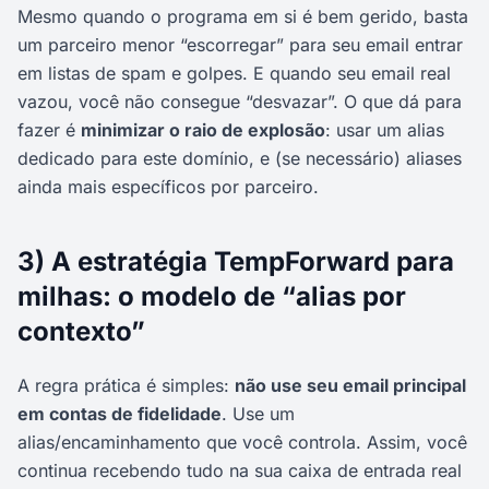
Mesmo quando o programa em si é bem gerido, basta
um parceiro menor “escorregar” para seu email entrar
em listas de spam e golpes. E quando seu email real
vazou, você não consegue “desvazar”. O que dá para
fazer é
minimizar o raio de explosão
: usar um alias
dedicado para este domínio, e (se necessário) aliases
ainda mais específicos por parceiro.
3) A estratégia TempForward para
milhas: o modelo de “alias por
contexto”
A regra prática é simples:
não use seu email principal
em contas de fidelidade
. Use um
alias/encaminhamento que você controla. Assim, você
continua recebendo tudo na sua caixa de entrada real