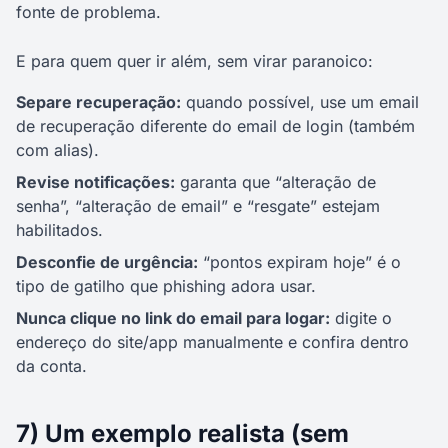
fonte de problema.
E para quem quer ir além, sem virar paranoico:
Separe recuperação:
quando possível, use um email
de recuperação diferente do email de login (também
com alias).
Revise notificações:
garanta que “alteração de
senha”, “alteração de email” e “resgate” estejam
habilitados.
Desconfie de urgência:
“pontos expiram hoje” é o
tipo de gatilho que phishing adora usar.
Nunca clique no link do email para logar:
digite o
endereço do site/app manualmente e confira dentro
da conta.
7) Um exemplo realista (sem