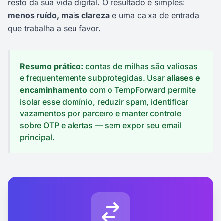
resto da sua vida digital. O resultado é simples:
menos ruído, mais clareza
e uma caixa de entrada
que trabalha a seu favor.
Resumo prático:
contas de milhas são valiosas
e frequentemente subprotegidas. Usar
aliases e
encaminhamento
com o TempForward permite
isolar esse domínio, reduzir spam, identificar
vazamentos por parceiro e manter controle
sobre OTP e alertas — sem expor seu email
principal.