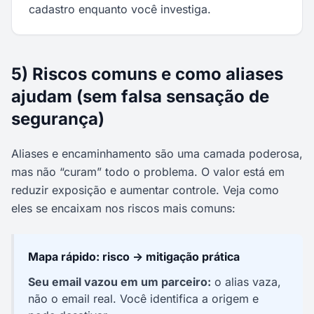
cadastro enquanto você investiga.
5) Riscos comuns e como aliases
ajudam (sem falsa sensação de
segurança)
Aliases e encaminhamento são uma camada poderosa,
mas não “curam” todo o problema. O valor está em
reduzir exposição e aumentar controle. Veja como
eles se encaixam nos riscos mais comuns:
Mapa rápido: risco → mitigação prática
Seu email vazou em um parceiro:
o alias vaza,
não o email real. Você identifica a origem e