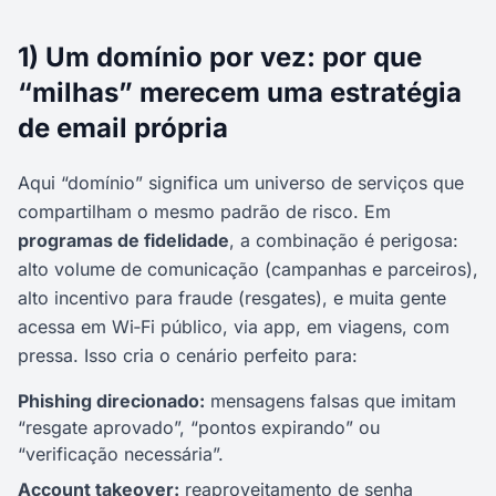
1) Um domínio por vez: por que
“milhas” merecem uma estratégia
de email própria
Aqui “domínio” significa um universo de serviços que
compartilham o mesmo padrão de risco. Em
programas de fidelidade
, a combinação é perigosa:
alto volume de comunicação (campanhas e parceiros),
alto incentivo para fraude (resgates), e muita gente
acessa em Wi‑Fi público, via app, em viagens, com
pressa. Isso cria o cenário perfeito para:
Phishing direcionado:
mensagens falsas que imitam
“resgate aprovado”, “pontos expirando” ou
“verificação necessária”.
Account takeover:
reaproveitamento de senha