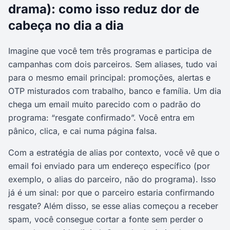
drama): como isso reduz dor de
cabeça no dia a dia
Imagine que você tem três programas e participa de
campanhas com dois parceiros. Sem aliases, tudo vai
para o mesmo email principal: promoções, alertas e
OTP misturados com trabalho, banco e família. Um dia
chega um email muito parecido com o padrão do
programa: “resgate confirmado”. Você entra em
pânico, clica, e cai numa página falsa.
Com a estratégia de alias por contexto, você vê que o
email foi enviado para um endereço específico (por
exemplo, o alias do parceiro, não do programa). Isso
já é um sinal: por que o parceiro estaria confirmando
resgate? Além disso, se esse alias começou a receber
spam, você consegue cortar a fonte sem perder o