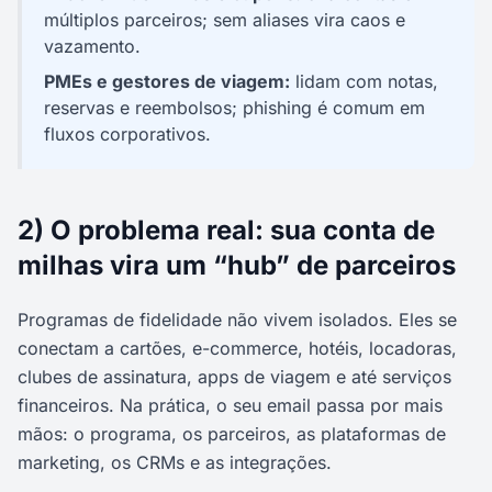
múltiplos parceiros; sem aliases vira caos e
vazamento.
PMEs e gestores de viagem:
lidam com notas,
reservas e reembolsos; phishing é comum em
fluxos corporativos.
2) O problema real: sua conta de
milhas vira um “hub” de parceiros
Programas de fidelidade não vivem isolados. Eles se
conectam a cartões, e-commerce, hotéis, locadoras,
clubes de assinatura, apps de viagem e até serviços
financeiros. Na prática, o seu email passa por mais
mãos: o programa, os parceiros, as plataformas de
marketing, os CRMs e as integrações.