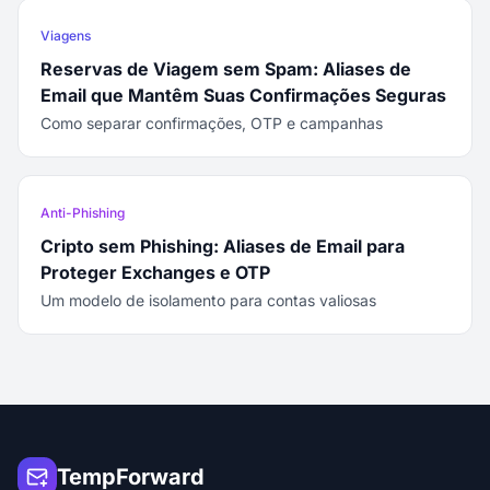
Viagens
Reservas de Viagem sem Spam: Aliases de
Email que Mantêm Suas Confirmações Seguras
Como separar confirmações, OTP e campanhas
Anti-Phishing
Cripto sem Phishing: Aliases de Email para
Proteger Exchanges e OTP
Um modelo de isolamento para contas valiosas
TempForward