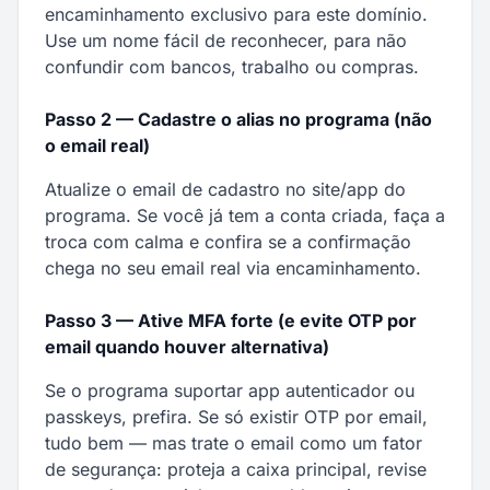
encaminhamento exclusivo para este domínio.
Use um nome fácil de reconhecer, para não
confundir com bancos, trabalho ou compras.
Passo 2 — Cadastre o alias no programa (não
o email real)
Atualize o email de cadastro no site/app do
programa. Se você já tem a conta criada, faça a
troca com calma e confira se a confirmação
chega no seu email real via encaminhamento.
Passo 3 — Ative MFA forte (e evite OTP por
email quando houver alternativa)
Se o programa suportar app autenticador ou
passkeys, prefira. Se só existir OTP por email,
tudo bem — mas trate o email como um fator
de segurança: proteja a caixa principal, revise