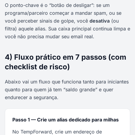
O ponto-chave é o “botão de desligar”: se um
programa/parceiro começar a mandar spam, ou se
você perceber sinais de golpe, você
desativa
(ou
filtra) aquele alias. Sua caixa principal continua limpa e
você não precisa mudar seu email real.
4) Fluxo prático em 7 passos (com
checklist de risco)
Abaixo vai um fluxo que funciona tanto para iniciantes
quanto para quem já tem “saldo grande” e quer
endurecer a segurança.
Passo 1 — Crie um alias dedicado para milhas
No TempForward, crie um endereço de