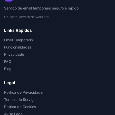
Serviço de email temporário seguro e rápido
UK TempForward Network Ltd.
Links Rápidos
Email Temporário
Funcionalidades
Privacidade
FAQ
Blog
Legal
Política de Privacidade
Termos de Serviço
Política de Cookies
Aviso Legal