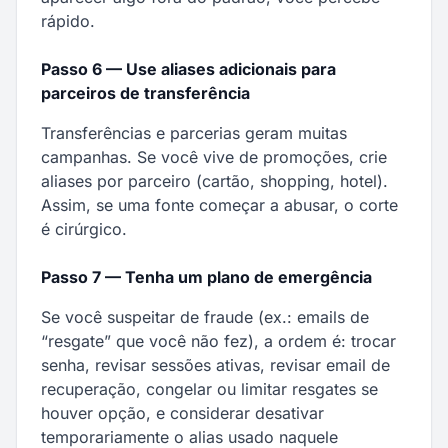
rápido.
Passo 6 — Use aliases adicionais para
parceiros de transferência
Transferências e parcerias geram muitas
campanhas. Se você vive de promoções, crie
aliases por parceiro (cartão, shopping, hotel).
Assim, se uma fonte começar a abusar, o corte
é cirúrgico.
Passo 7 — Tenha um plano de emergência
Se você suspeitar de fraude (ex.: emails de
“resgate” que você não fez), a ordem é: trocar
senha, revisar sessões ativas, revisar email de
recuperação, congelar ou limitar resgates se
houver opção, e considerar desativar
temporariamente o alias usado naquele