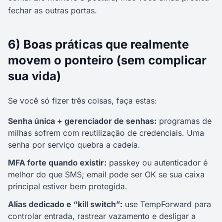
fechar as outras portas.
6) Boas práticas que realmente
movem o ponteiro (sem complicar
sua vida)
Se você só fizer três coisas, faça estas:
Senha única + gerenciador de senhas:
programas de
milhas sofrem com reutilização de credenciais. Uma
senha por serviço quebra a cadeia.
MFA forte quando existir:
passkey ou autenticador é
melhor do que SMS; email pode ser OK se sua caixa
principal estiver bem protegida.
Alias dedicado e “kill switch”:
use TempForward para
controlar entrada, rastrear vazamento e desligar a