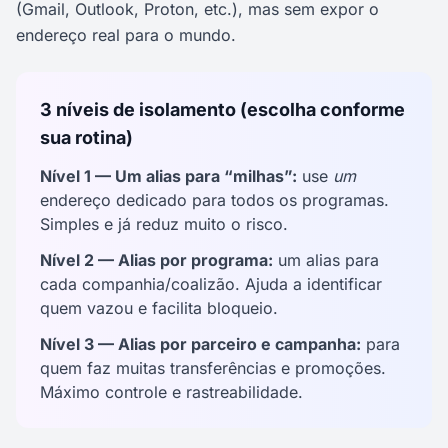
(Gmail, Outlook, Proton, etc.), mas sem expor o
endereço real para o mundo.
3 níveis de isolamento (escolha conforme
sua rotina)
Nível 1 — Um alias para “milhas”:
use
um
endereço dedicado para todos os programas.
Simples e já reduz muito o risco.
Nível 2 — Alias por programa:
um alias para
cada companhia/coalizão. Ajuda a identificar
quem vazou e facilita bloqueio.
Nível 3 — Alias por parceiro e campanha:
para
quem faz muitas transferências e promoções.
Máximo controle e rastreabilidade.